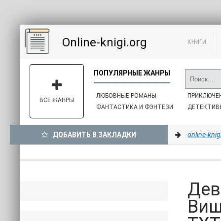
Online-knigi.org
КНИГИ
ЛЮБОВНЫЕ РОМАНЫ
ПРИКЛЮЧЕ
ВСЕ ЖАНРЫ
ФАНТАСТИКА И ФЭНТЕЗИ
ДЕТЕКТИВ
ДОБАВИТЬ В ЗАКЛАДКИ
online-knig
Дев
Виш