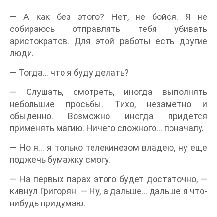
— А как без этого? Нет, не бойся. Я не
собираюсь отправлять тебя убивать
аристократов. Для этой работы есть другие
люди.
— Тогда… что я буду делать?
— Слушать, смотреть, иногда выполнять
небольшие просьбы. Тихо, незаметно и
обыденно. Возможно иногда придется
применять магию. Ничего сложного… поначалу.
— Но я… я только телекинезом владею, ну еще
поджечь бумажку смогу.
— На первых парах этого будет достаточно, —
кивнул Григорян. — Ну, а дальше… дальше я что-
нибудь придумаю.