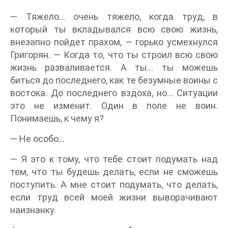
— Тяжело… очень тяжело, когда труд, в
который ты вкладывался всю свою жизнь,
внезапно пойдет прахом, — горько усмехнулся
Григорян. — Когда то, что ты строил всю свою
жизнь разваливается. А ты… ты можешь
биться до последнего, как те безумные воины с
востока. До последнего вздоха, но… Ситуации
это не изменит. Один в поле не воин.
Понимаешь, к чему я?
— Не особо…
— Я это к тому, что тебе стоит подумать над
тем, что ты будешь делать, если не сможешь
поступить. А мне стоит подумать, что делать,
если труд всей моей жизни выворачивают
наизнанку.