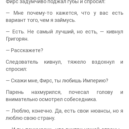
Фирс задумчиво поджал губы и спросил:
— Мне почему-то кажется, что у вас есть
вариант того, чем я займусь.
— Есть. Не самый лучший, но есть, — кивнул
Григорян.
— Расскажете?
Следователь кивнул, тяжело вздохнул и
спросил:
— Скажи мне, Фирс, ты любишь Империю?
Парень нахмурился, почесал голову и
внимательно осмотрел собеседника.
— Люблю, конечно. Да, есть свои нюансы, но я
люблю свою страну.