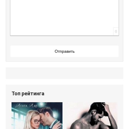
0
Отправить
Топ рейтинга