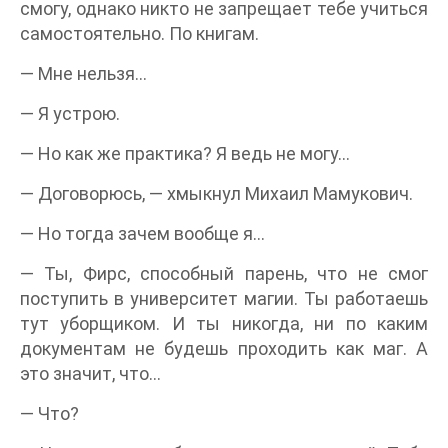
смогу, однако никто не запрещает тебе учиться
самостоятельно. По книгам.
— Мне нельзя…
— Я устрою.
— Но как же практика? Я ведь не могу…
— Договорюсь, — хмыкнул Михаил Мамукович.
— Но тогда зачем вообще я…
— Ты, Фирс, способный парень, что не смог
поступить в университет магии. Ты работаешь
тут уборщиком. И ты никогда, ни по каким
документам не будешь проходить как маг. А
это значит, что…
— Что?