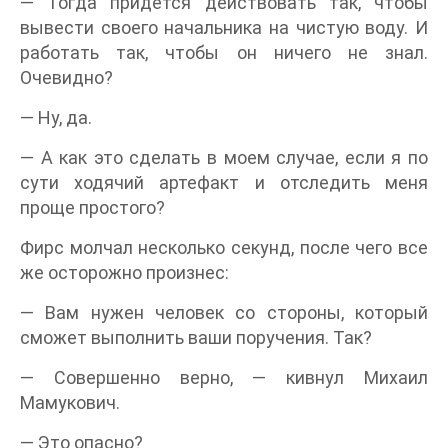
— Тогда придется действовать так, чтобы
вывести своего начальника на чистую воду. И
работать так, чтобы он ничего не знал.
Очевидно?
— Ну, да.
— А как это сделать в моем случае, если я по
сути ходячий артефакт и отследить меня
проще простого?
Фирс молчал несколько секунд, после чего все
же осторожно произнес:
— Вам нужен человек со стороны, который
сможет выполнить ваши поручения. Так?
— Совершенно верно, — кивнул Михаил
Мамукович.
— Это опасно?