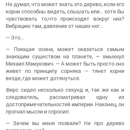
Не думал, что может знать это дерево, если его
корни способны видеть, слышать или… хотя бы
чувствовать то,что происходит вокруг них?
Вибрацию там, давление от наших ног…
— Это…
— Поющая осина, может оказаться самым
знающим существом на планете, — хмыкнул
Михаил Мамукович. — А может быть просто оно
живет по принципу сорняка — тянет корни
везде, где может дотянуться.
Фирс сидел несколько секунд и, так же как и
следователь, рассматривал одну из
достопримечательностей империи. Наконец, он
прогнал мысли и спросил:
— Зачем вы меня позвали? Не про дерево