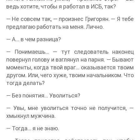
ведь хотите, чтобы я работал в ИСБ, так?
— Не совсем так, — произнес Григорян. — Я тебе
предлагаю работать на меня. Лично.
— А… в чем разница?
— Понимаешь… — тут следователь наконец
повернул голову и взглянул на парня. — Бывают
моменты, когда твой враг… оказывается твоим
другом. Или, чего хуже, твоим начальником. Что
тогда делать?
— Без понятия… Уволиться?
— Увы, мне уволиться точно не получится, —
хмыкнул мужчина.
— Тогда… я не знаю.