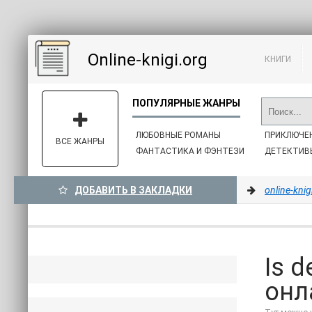
Online-knigi.org
КНИГИ
ЛЮБОВНЫЕ РОМАНЫ
ПРИКЛЮЧЕ
ВСЕ ЖАНРЫ
ФАНТАСТИКА И ФЭНТЕЗИ
ДЕТЕКТИВ
ДОБАВИТЬ В ЗАКЛАДКИ
online-knig
Is 
онл