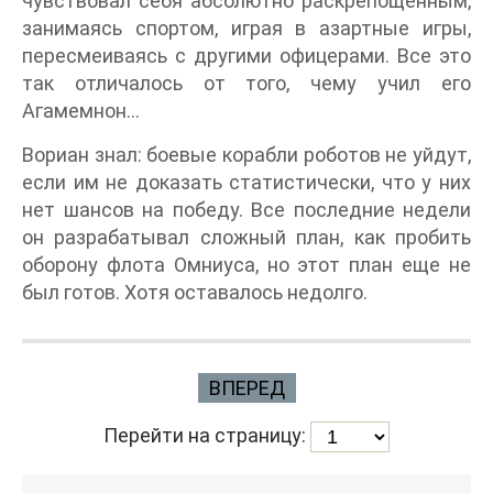
чувствовал себя абсолютно раскрепощенным,
занимаясь спортом, играя в азартные игры,
пересмеиваясь с другими офицерами. Все это
так отличалось от того, чему учил его
Агамемнон…
Вориан знал: боевые корабли роботов не уйдут,
если им не доказать статистически, что у них
нет шансов на победу. Все последние недели
он разрабатывал сложный план, как пробить
оборону флота Омниуса, но этот план еще не
был готов. Хотя оставалось недолго.
ВПЕРЕД
Перейти на страницу: