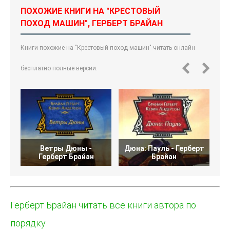
ПОХОЖИЕ КНИГИ НА "КРЕСТОВЫЙ
ПОХОД МАШИН", ГЕРБЕРТ БРАЙАН
Книги похожие на "Крестовый поход машин" читать онлайн
бесплатно полные версии.
Ветры Дюны -
Дюна: Пауль - Герберт
Д
Герберт Брайан
Брайан
Герберт Брайан читать все книги автора по
порядку