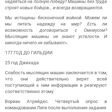
надеяться на полную победу? Машины без труда
строят новых бойцов… и всегда возвращаются.
Мы истощены бесконечной войной. Можем ли
мы питать надежду на мир? Есть ли
возможность договориться с Омниусом?
Мыслящие машины не знают усталости. И
никогда ничего не забывают».
177 ГОД ДО ГИЛЬДИИ
25 год Джихада
Слабость мыслящих машин заключается в том,
что они действительно верят всей
поступающей к ним информации и реагируют
соответственно этому.
Вориан Атрейдес. Четвертый опрос в
командовании Лиги после выполнения задания