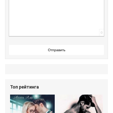
0
Отправить
Топ рейтинга