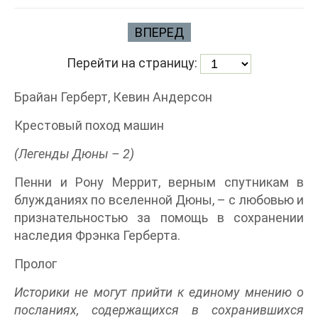
ВПЕРЕД
Перейти на страницу:
Брайан Герберт, Кевин Андерсон
Крестовый поход машин
(Легенды Дюны – 2)
Пенни и Рону Меррит, верным спутникам в
блужданиях по вселенной Дюны, – с любовью и
признательностью за помощь в сохранении
наследия Фрэнка Герберта.
Пролог
Историки не могут прийти к единому мнению о
посланиях, содержащихся в сохранившихся