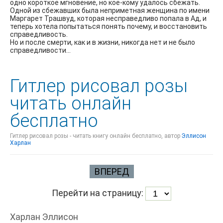
одно короткое мгновение, но кое-кому удалось сбежать.
Одной из сбежавших была неприметная женщина по имени
Маргарет Трашвуд, которая несправедливо попала в Ад, и
теперь хотела попытаться понять почему, и восстановить
справедливость.
Но и после смерти, как и в жизни, никогда нет и не было
справедливости...
Гитлер рисовал розы
читать онлайн
бесплатно
Гитлер рисовал розы - читать книгу онлайн бесплатно, автор
Эллисон
Харлан
ВПЕРЕД
Перейти на страницу:
Харлан Эллисон