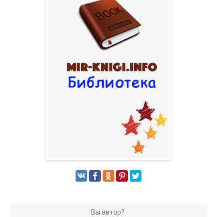
Вы автор?