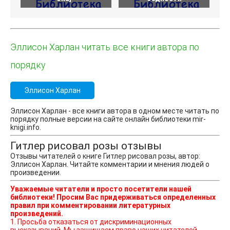
Эллисон Харлан читать все книги автора по
порядку
Эллисон Харлан
Эллисон Харлан - все книги автора в одном месте читать по
порядку полные версии на сайте онлайн библиотеки mir-
knigi.info.
Гитлер рисовал розы отзывы
Отзывы читателей о книге Гитлер рисовал розы, автор:
Эллисон Харлан. Читайте комментарии и мнения людей о
произведении.
Уважаемые читатели и просто посетители нашей
библиотеки! Просим Вас придерживаться определенных
правил при комментировании литературных
произведений.
1. Просьба отказаться от дискриминационных