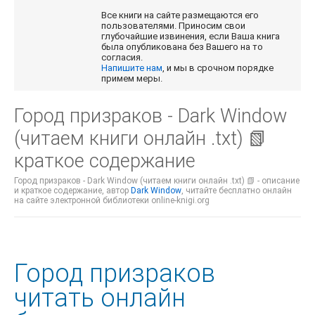
Все книги на сайте размещаются его
пользователями. Приносим свои
глубочайшие извинения, если Ваша книга
была опубликована без Вашего на то
согласия.
Напишите нам
, и мы в срочном порядке
примем меры.
Город призраков - Dark Window
(читаем книги онлайн .txt) 📗
краткое содержание
Город призраков - Dark Window (читаем книги онлайн .txt) 📗 - описание
и краткое содержание, автор
Dark Window
, читайте бесплатно онлайн
на сайте электронной библиотеки online-knigi.org
Город призраков
читать онлайн