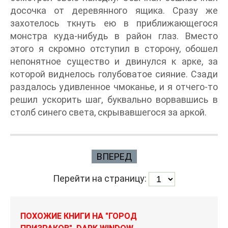
досочка от деревянного ящика. Сразу же
захотелось ткнуть ею в приближающегося
монстра куда-нибудь в район глаз. Вместо
этого я скромно отступил в сторону, обошел
непонятное существо и двинулся к арке, за
которой виднелось голубоватое сияние. Сзади
раздалось удивленное чмоканье, и я отчего-то
решил ускорить шаг, буквально ворвавшись в
столб синего света, скрывавшегося за аркой.
ВПЕРЕД
Перейти на страницу:
ПОХОЖИЕ КНИГИ НА "ГОРОД