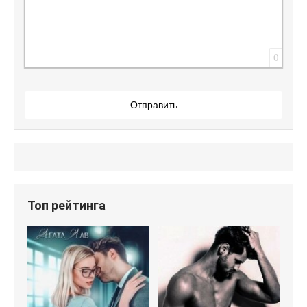
0
Отправить
Топ рейтинга