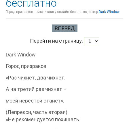
бесплатно
Город призраков - читать книгу онлайн бесплатно, автор
Dark Window
ВПЕРЕД
Перейти на страницу:
Dark Window
Город призраков
«Раз чихнет, два чихнет.
А на третий раз чихнет –
моей невестой станет».
(Лепрекон, часть вторая)
«Не рекомендуется похищать