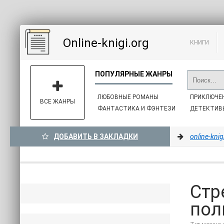
Online-knigi.org
КНИГИ
ЛЮБОВНЫЕ РОМАНЫ
ПРИКЛЮЧЕ
ВСЕ ЖАНРЫ
ФАНТАСТИКА И ФЭНТЕЗИ
ДЕТЕКТИВ
ДОБАВИТЬ В ЗАКЛАДКИ
online-knig
Стр
пол