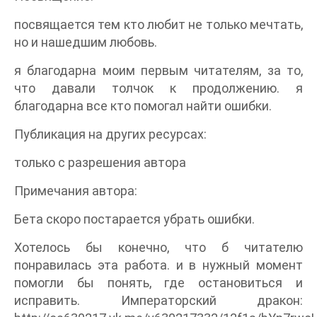
посвящается тем кто любит не только мечтать,
но и нашедшим любовь.
я благодарна моим первым читателям, за то,
что давали толчок к продолжению. я
благодарна все кто помогал найти ошибки.
Публикация на других ресурсах:
только с разрешения автора
Примечания автора:
Бета скоро постарается убрать ошибки.
Хотелось бы конечно, что б читателю
понравилась эта работа. и в нужный момент
помогли бы понять, где остановиться и
исправить. Императорский дракон: