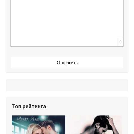
0
Отправить
Топ рейтинга