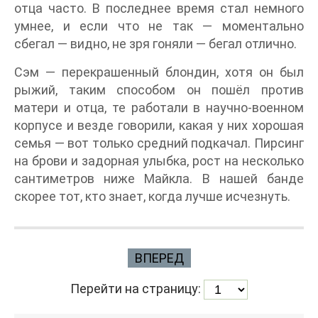
отца часто. В последнее время стал немного
умнее, и если что не так — моментально
сбегал — видно, не зря гоняли — бегал отлично.
Сэм — перекрашенный блондин, хотя он был
рыжий, таким способом он пошёл против
матери и отца, те работали в научно-военном
корпусе и везде говорили, какая у них хорошая
семья — вот только средний подкачал. Пирсинг
на брови и задорная улыбка, рост на несколько
сантиметров ниже Майкла. В нашей банде
скорее тот, кто знает, когда лучше исчезнуть.
ВПЕРЕД
Перейти на страницу: