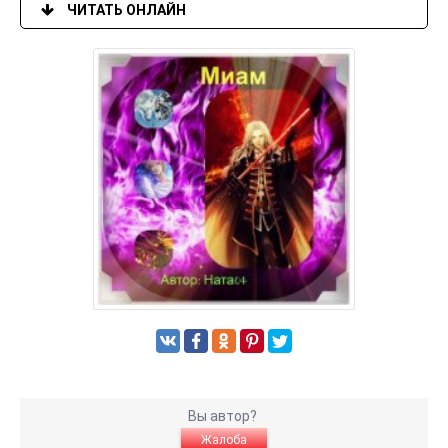
ЧИТАТЬ ОНЛАЙН
Вы автор?
Жалоба