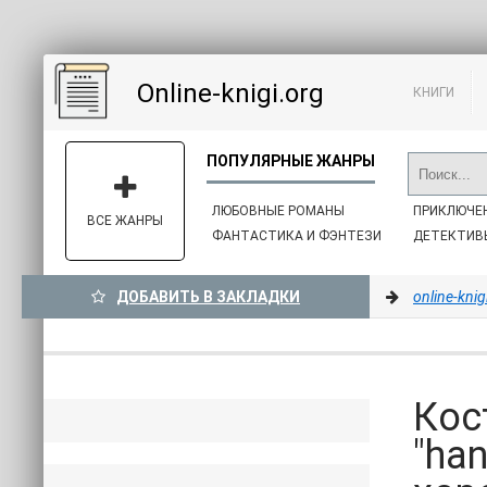
Online-knigi.org
КНИГИ
ЛЮБОВНЫЕ РОМАНЫ
ПРИКЛЮЧЕ
ВСЕ ЖАНРЫ
ФАНТАСТИКА И ФЭНТЕЗИ
ДЕТЕКТИВ
ДОБАВИТЬ В ЗАКЛАДКИ
online-knig
Кос
"ha