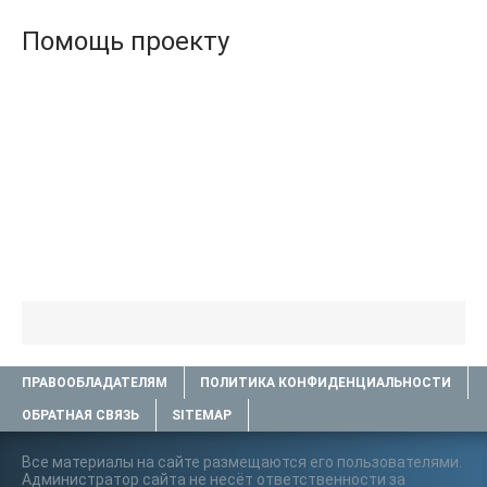
Помощь проекту
ПРАВООБЛАДАТЕЛЯМ
ПОЛИТИКА КОНФИДЕНЦИАЛЬНОСТИ
ОБРАТНАЯ СВЯЗЬ
SITEMAP
Все материалы на сайте размещаются его пользователями.
Администратор сайта не несёт ответственности за