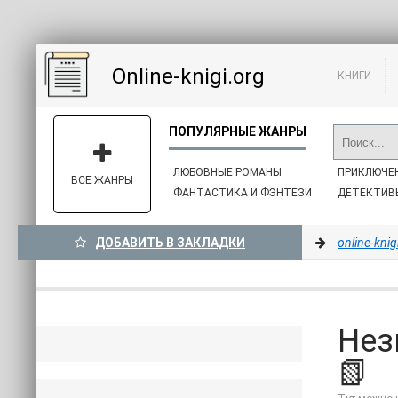
Online-knigi.org
КНИГИ
ЛЮБОВНЫЕ РОМАНЫ
ПРИКЛЮЧЕ
ВСЕ ЖАНРЫ
ФАНТАСТИКА И ФЭНТЕЗИ
ДЕТЕКТИВ
ДОБАВИТЬ В ЗАКЛАДКИ
online-knig
Нез
📗