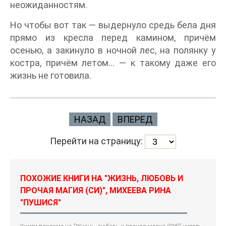
неожиданностям.
Но чтобы вот так — выдернуло средь бела дня
прямо из кресла перед камином, причём
осенью, а закинуло в ночной лес, на полянку у
костра, причём летом… — к такому даже его
жизнь не готовила.
НАЗАД
ВПЕРЕД
Перейти на страницу:
ПОХОЖИЕ КНИГИ НА "ЖИЗНЬ, ЛЮБОВЬ И
ПРОЧАЯ МАГИЯ (СИ)", МИХЕЕВА РИНА
"ПУШИСЯ"