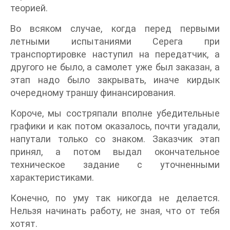
теорией.
Во всяком случае, когда перед первыми
летными испытаниями Серега при
транспортировке наступил на передатчик, а
другого не было, а самолет уже был заказан, а
этап надо было закрывать, иначе кирдык
очередному траншу финансирования.
Короче, мы состряпали вполне убедительные
графики и как потом оказалось, почти угадали,
напутали только со знаком. Заказчик этап
принял, а потом выдал окончательное
техническое задание с уточненными
характеристиками.
Конечно, по уму так никогда не делается.
Нельзя начинать работу, не зная, что от тебя
хотят.