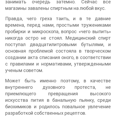
занимать очередь затемно. Сейчас все
магазины завалены спиртным на любой вкус.
Правда, чего греха таить, и в те давние
времена, перед нами, простыми тружениками
пробирки и микроскопа, вопрос «чего выпить»
никогда остро не стоял. Медицинский спирт
поступал двадцатилитровыми бутылями, и
основная проблемой состояла в творческом
создании акта списания оного, в соответствии
с правилами и нормативами, утвержденными
ученым советом.
Может быть именно поэтому, в качестве
внутреннего духовного протеста, не
приемлющего превращения высокого
искусства пития в банальную пьянку, среди
биохимиков и родилось повальное увлечение
разработкой собственных рецептов.