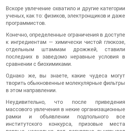
Вскоре увлечение охватило и другие категории
ученых, как то: физиков, электронщиков и даже
программистов.
Конечно, определенные ограничения в доступе
к ингредиентам — химически чистой глюкозе,
отдельным штаммам дрожжей, ставили
последних в заведомо неравные условия в
сравнении с биохимиками.
Однако же, вы знаете, какие чудеса могут
творить обыкновенные молекулярные фильтры
в этом направлении.
Неудивительно, что после приведения
массового увлечения в некие организационные
рамки и объявлении подпольного все
институтского конкурса, призовые места