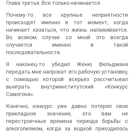
Глава третья. Все только начинается
Почему-то все крупные неприятности
происходят именно в тот момент, когда
начинает казаться, что жизнь налаживается.
Во всяком случае со мной это всегда
случается именно в такой
последовательности.
Я наконец-то убедил Женю Фельдмана
передать мне напрокат его рабочую установку,
с помощью которой всерьез рассчитывал
выиграть внутриинститутский «Конкурс
Самогона».
Конечно, конкурс уже давно потерял свое
прикладное значение, это вам не
перестроечные времена периода борьбы с
алкоголизмом, когда за водкой приходилось