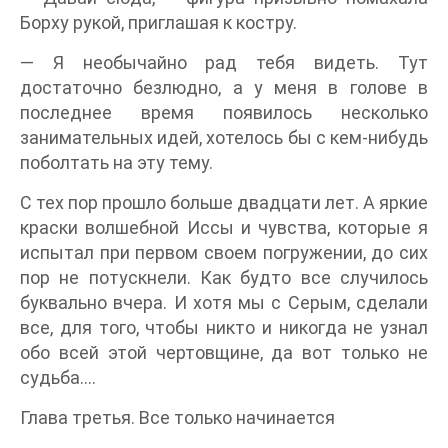
Борху рукой, приглашая к костру.
— Я необычайно рад тебя видеть. Тут
достаточно безлюдно, а у меня в голове в
последнее время появилось несколько
занимательных идей, хотелось бы с кем-нибудь
поболтать на эту тему.
С тех пор прошло больше двадцати лет. А яркие
краски волшебной Иссы и чувства, которые я
испытал при первом своем погружении, до сих
пор не потускнели. Как будто все случилось
буквально вчера. И хотя мы с Серым, сделали
все, для того, чтобы никто и никогда не узнал
обо всей этой чертовщине, да вот только не
судьба….
Глава третья. Все только начинается