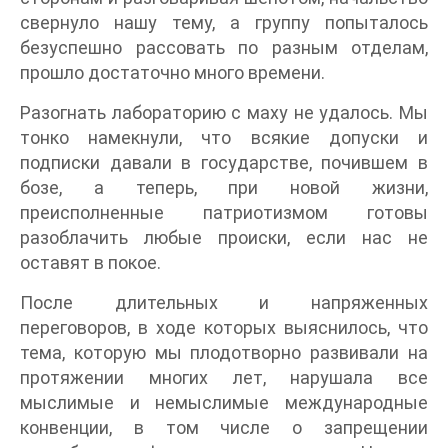
свернуло нашу тему, а группу попыталось
безуспешно рассовать по разным отделам,
прошло достаточно много времени.
Разогнать лабораторию с маху не удалось. Мы
тонко намекнули, что всякие допуски и
подписки давали в государстве, почившем в
бозе, а теперь, при новой жизни,
преисполненные патриотизмом готовы
разоблачить любые происки, если нас не
оставят в покое.
После длительных и напряженных
переговоров, в ходе которых выяснилось, что
тема, которую мы плодотворно развивали на
протяжении многих лет, нарушала все
мыслимые и немыслимые международные
конвенции, в том числе о запрещении