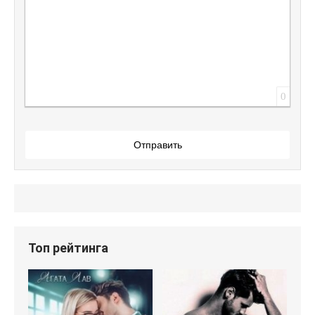
0
Отправить
Топ рейтинга