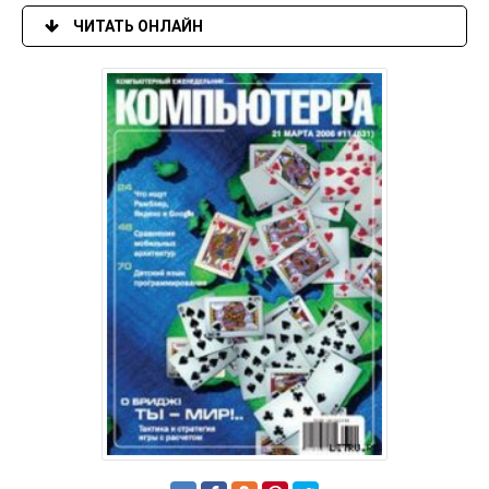
ЧИТАТЬ ОНЛАЙН