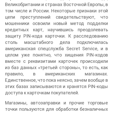
Великобритании и странах Восточной Европы, в
том числе и России. Некоторые признаки этой
цепи преступлений свидетельствуют, что
мошенники освоили новый метод подделки
кредитных карт, научившись преодолевать
защиту PIN-кода карточки. К расследованию
столь масштабного дела подключилась
американская спецслужба Secret Service, и в
целом уже понятно, что хищения PIN-кодов
вместе с реквизитами карточек происходили
из баз данных «третьей стороны», то есть, как
правило, в американских магазинах.
Единственное, что пока неясно, зачем вообще в
этих базах записываются и хранятся PIN-коды
доступа к карточкам покупателей.
Магазины, автозаправки и прочие торговые
точки пользуются для обработки безналичных