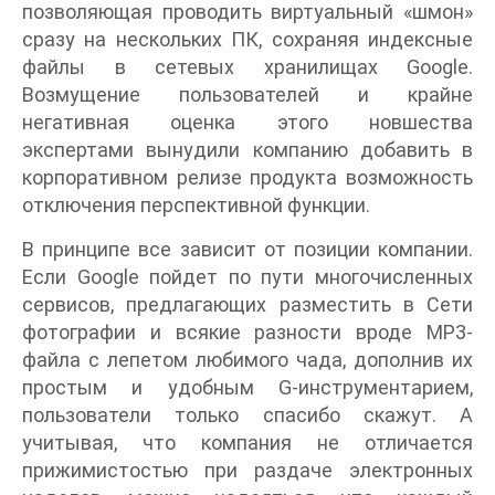
позволяющая проводить виртуальный «шмон»
сразу на нескольких ПК, сохраняя индексные
файлы в сетевых хранилищах Google.
Возмущение пользователей и крайне
негативная оценка этого новшества
экспертами вынудили компанию добавить в
корпоративном релизе продукта возможность
отключения перспективной функции.
В принципе все зависит от позиции компании.
Если Google пойдет по пути многочисленных
сервисов, предлагающих разместить в Сети
фотографии и всякие разности вроде MP3-
файла с лепетом любимого чада, дополнив их
простым и удобным G-инструментарием,
пользователи только спасибо скажут. А
учитывая, что компания не отличается
прижимистостью при раздаче электронных