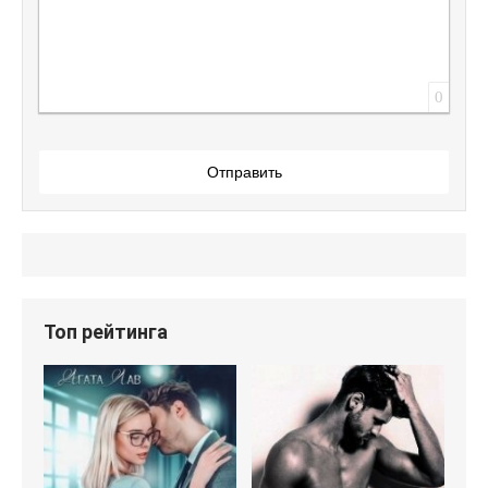
0
Отправить
Топ рейтинга