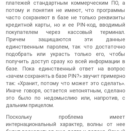
платежей стандартным коммерческим ПО, а
потому и понятия не имеют, что программы
часто сохраняют в базе не только реквизиты
кредитной карты, но и ее PIN-код, вводимый
покупателем через кассовый терминал.
Причем защищаются эти данные
единственным паролем, так что достаточно
подобрать или украсть только его, чтобы
получить доступ сразу ко всей информации в
базе. Пока единственный ответ на вопрос
«зачем сохранять в базе PIN?» звучит примерно
так: «Хранит, потому что может это сделать».
Иначе говоря, остается непонятным, сделано
это было по недомыслию или, напротив, с
дальним прицелом.
Поскольку проблема имеет
интернациональный характер, волны от нее