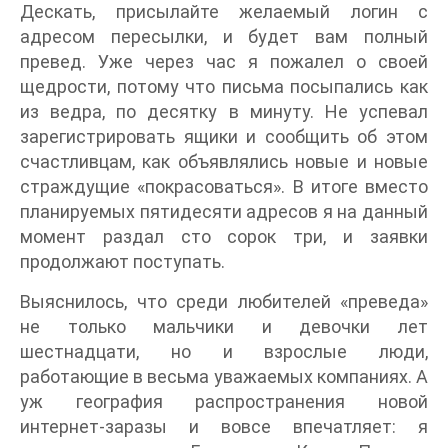
Дескать, присылайте желаемый логин с
адресом пересылки, и будет вам полный
превед. Уже через час я пожалел о своей
щедрости, потому что письма посыпались как
из ведра, по десятку в минуту. Не успевал
зарегистрировать ящики и сообщить об этом
счастливцам, как объявлялись новые и новые
страждущие «покрасоваться». В итоге вместо
планируемых пятидесяти адресов я на данный
момент раздал сто сорок три, и заявки
продолжают поступать.
Выяснилось, что среди любителей «преведа»
не только мальчики и девочки лет
шестнадцати, но и взрослые люди,
работающие в весьма уважаемых компаниях. А
уж география распространения новой
интернет-заразы и вовсе впечатляет: я