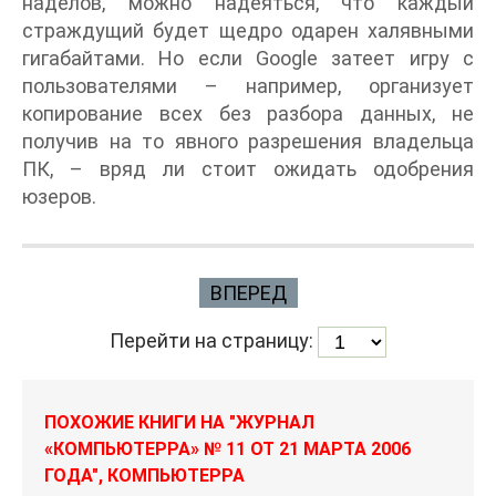
наделов, можно надеяться, что каждый
страждущий будет щедро одарен халявными
гигабайтами. Но если Google затеет игру с
пользователями – например, организует
копирование всех без разбора данных, не
получив на то явного разрешения владельца
ПК, – вряд ли стоит ожидать одобрения
юзеров.
ВПЕРЕД
Перейти на страницу:
ПОХОЖИЕ КНИГИ НА "ЖУРНАЛ
«КОМПЬЮТЕРРА» № 11 ОТ 21 МАРТА 2006
ГОДА", КОМПЬЮТЕРРА