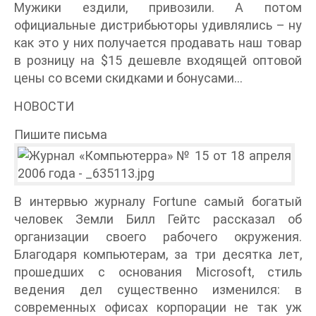
Мужики ездили, привозили. А потом
официальные дистрибьюторы удивлялись – ну
как это у них получается продавать наш товар
в розницу на $15 дешевле входящей оптовой
цены со всеми скидками и бонусами…
НОВОСТИ
Пишите письма
В интервью журналу Fortune самый богатый
человек Земли Билл Гейтс рассказал об
организации своего рабочего окружения.
Благодаря компьютерам, за три десятка лет,
прошедших с основания Microsoft, стиль
ведения дел существенно изменился: в
современных офисах корпорации не так уж