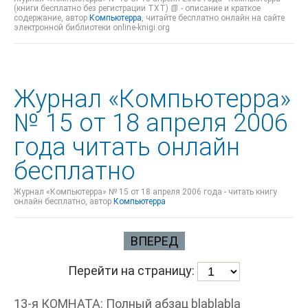
(книги бесплатно без регистрации TXT) 📗 - описание и краткое
содержание, автор
Компьютерра
, читайте бесплатно онлайн на сайте
электронной библиотеки online-knigi.org
Журнал «Компьютерра»
№ 15 от 18 апреля 2006
года читать онлайн
бесплатно
Журнал «Компьютерра» № 15 от 18 апреля 2006 года - читать книгу
онлайн бесплатно, автор
Компьютерра
ВПЕРЕД
Перейти на страницу:
13-я КОМНАТА: Полный абзац blablabla