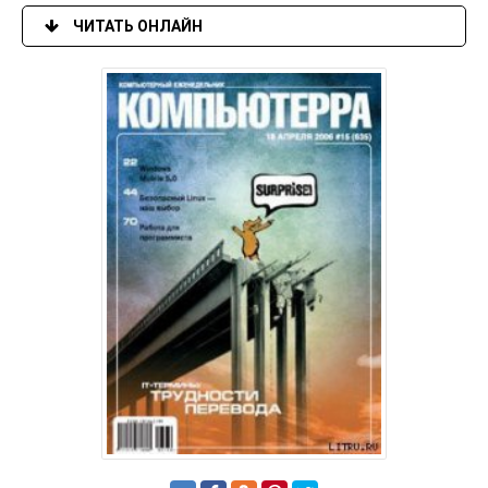
ЧИТАТЬ ОНЛАЙН