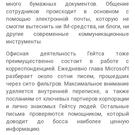
много бумажных документов. Общение
сотрудников происходит в основном с
помощью электронной почты, которую не
смогли вытеснить ни IM-средства, ни блоги, ни
другие современные коммуникационные
инструменты.
Офисная деятельность Гейтса тоже
преимущественно состоит в работе с
корреспонденцией. Ежедневно глава Microsoft
разбирает около сотни писем, прошедших
через сито фильтров. Максимальное внимание
уделяется внутренней переписке, а также
посланиям от ключевых партнеров корпорации
и лично знакомых Гейтсу людей. Остальные
письма проверяются помощником, который
доводит до босса наиболее ценную
информацию.