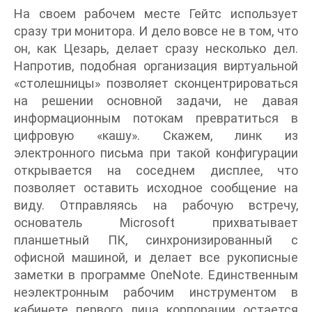
На своем рабочем месте Гейтс использует
сразу три монитора. И дело вовсе не в том, что
он, как Цезарь, делает сразу несколько дел.
Напротив, подобная организация виртуальной
«столешницы» позволяет сконцентрироваться
на решении основной задачи, не давая
информационным потокам превратиться в
цифровую «кашу». Скажем, линк из
электронного письма при такой конфигурации
открывается на соседнем дисплее, что
позволяет оставить исходное сообщение на
виду. Отправляясь на рабочую встречу,
основатель Microsoft прихватывает
планшетный ПК, синхронизированный с
офисной машиной, и делает все рукописные
заметки в программе OneNote. Единственным
неэлектронным рабочим инструментом в
кабинете первого лица корпорации остается