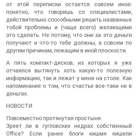
от этой переписки остается совсем иное:
понятно, что говоришь со специалистами,
действительно способными решить названные
тобой проблемы и (чаще всего) желающими
это сделать. Не потому, что они за это деньги
получают и что-то тебе должны, а совсем по
другим причинам, лежащим в иной плоскости.
А пять компакт-дисков, из которых я уже
отчаялся вытянуть хоть какую-то полезную
информацию, так и лежат у меня на столе. Как
напоминание о том, что счастье все-таки не в
деньгах.
НОВОСТИ
Повсеместно протянутая простыня
Зреет ли в гугловских недрах собственный
Office? Если ранее блоги кишмя кишели