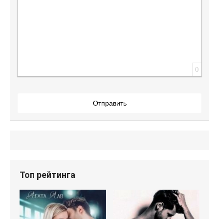
0
Отправить
Топ рейтинга