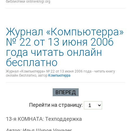
библиотеки online-knigi.org
Журнал «Компьютерра»
№ 22 от 13 июня 2006
года читать онлайн
бесплатно
Журнал «Компьютерра» № 22 от 13 июня 2006 года - читать книгу
онлайн бесплатно, автор
Компьютерра
ВПЕРЕД
Перейти на страницу:
13-я КОМНАТА: Техподдержка
Автор: Илья Щуров Voyager