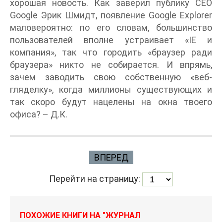
хорошая новость. Как заверил публику CEO
Google Эрик Шмидт, появление Google Explorer
маловероятно: по его словам, большинство
пользователей вполне устраивает «IE и
компания», так что городить «браузер ради
браузера» никто не собирается. И впрямь,
зачем заводить свою собственную «веб-
гляделку», когда миллионы существующих и
так скоро будут нацелены на окна твоего
офиса? – Д.К.
ВПЕРЕД
Перейти на страницу:
ПОХОЖИЕ КНИГИ НА "ЖУРНАЛ