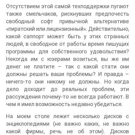
Отсутствием этой самой техподдержки пугают
также смельчаков, рискнувших предпочесть
свободный софт привычной альтернативе
«пиратский или лицензионный». Действительно,
какой саппорт может быть у этих странных
людей, в свободное от работы время пишущих
программы для собственного удовольствия?
Некогда им с юзерами возиться, вы же им
денег не платите – так с какой стати они
должны решать ваши проблемы? И правда –
ничего-то они никому не должны. Но когда
дело доходит до реальных проблем, эти
рассуждения почему-то не всегда работают. В
чем я имел возможность недавно убедиться.
На моем столе лежит несколько дисков с
энциклопедиями (не важно каких, не важно
какой фирмы, речь не об этом). Дисков