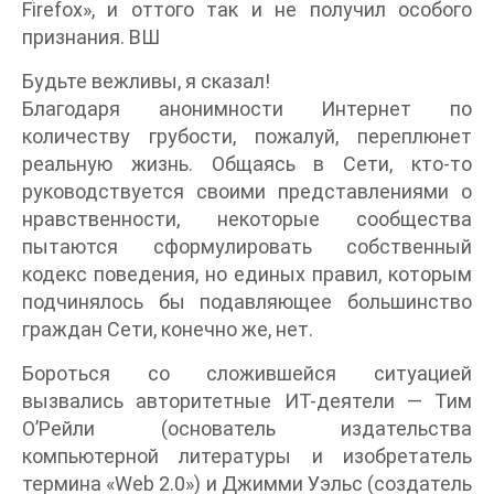
Firefox», и оттого так и не получил особого
признания. ВШ
Будьте вежливы, я сказал!
Благодаря анонимности Интернет по
количеству грубости, пожалуй, переплюнет
реальную жизнь. Общаясь в Сети, кто-то
руководствуется своими представлениями о
нравственности, некоторые сообщества
пытаются сформулировать собственный
кодекс поведения, но единых правил, которым
подчинялось бы подавляющее большинство
граждан Сети, конечно же, нет.
Бороться со сложившейся ситуацией
вызвались авторитетные ИТ-деятели — Тим
О’Рейли (основатель издательства
компьютерной литературы и изобретатель
термина «Web 2.0») и Джимми Уэльс (создатель