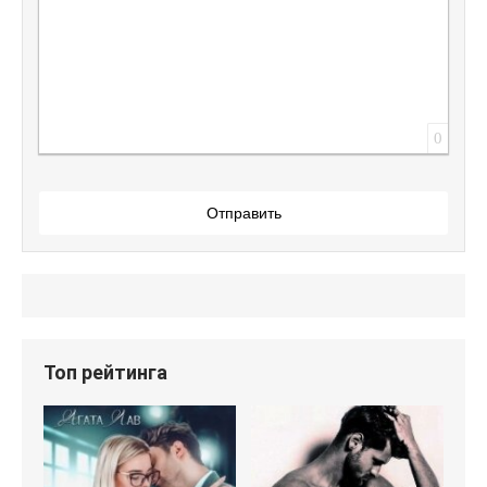
0
Отправить
Топ рейтинга