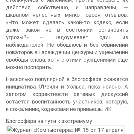
действия, собственно, и направлены, —
шквалом нелестных, мягко говоря, отзывов.
«Что может сделать какой-то кодекс, если
даже закон не в состоянии остановить
угрозы?» — недоумевает один из
наблюдателей. Не обошлось и без обвинений
новаторов в насаждении цензуры и ущемлении
свободы слова, хотя с этими суждениями еще
можно поспорить.
Насколько популярной в блогосфере окажется
инициатива О’Рейли и Уэльса, пока неясно. А
залогом корректности сетевых дискуссий
остается воспитанность участников, которую,
к сожалению, кодексами не привьешь. ИК
Блогосфера на пути к экстремуму