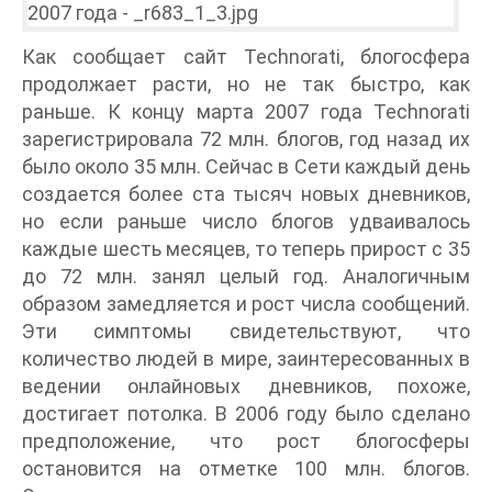
Как сообщает сайт Technorati, блогосфера
продолжает расти, но не так быстро, как
раньше. К концу марта 2007 года Technorati
зарегистрировала 72 млн. блогов, год назад их
было около 35 млн. Сейчас в Сети каждый день
создается более ста тысяч новых дневников,
но если раньше число блогов удваивалось
каждые шесть месяцев, то теперь прирост с 35
до 72 млн. занял целый год. Аналогичным
образом замедляется и рост числа сообщений.
Эти симптомы свидетельствуют, что
количество людей в мире, заинтересованных в
ведении онлайновых дневников, похоже,
достигает потолка. В 2006 году было сделано
предположение, что рост блогосферы
остановится на отметке 100 млн. блогов.