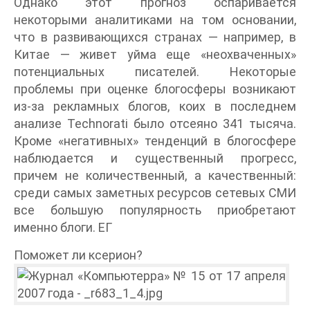
Однако этот прогноз оспаривается
некоторыми аналитиками на том основании,
что в развивающихся странах — например, в
Китае — живет уйма еще «неохваченных»
потенциальных писателей. Некоторые
проблемы при оценке блогосферы возникают
из-за рекламных блогов, коих в последнем
анализе Technorati было отсеяно 341 тысяча.
Кроме «негативных» тенденций в блогосфере
наблюдается и существенный прогресс,
причем не количественный, а качественный:
среди самых заметных ресурсов сетевых СМИ
все большую популярность приобретают
именно блоги. ЕГ
Поможет ли ксерион?