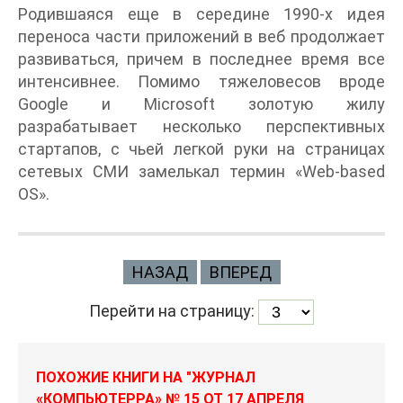
Родившаяся еще в середине 1990-х идея
переноса части приложений в веб продолжает
развиваться, причем в последнее время все
интенсивнее. Помимо тяжеловесов вроде
Google и Microsoft золотую жилу
разрабатывает несколько перспективных
стартапов, с чьей легкой руки на страницах
сетевых СМИ замелькал термин «Web-based
OS».
НАЗАД
ВПЕРЕД
Перейти на страницу:
ПОХОЖИЕ КНИГИ НА "ЖУРНАЛ
«КОМПЬЮТЕРРА» № 15 ОТ 17 АПРЕЛЯ