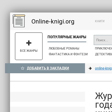
Online-knigi.org
КНИГИ
ЛЮБОВНЫЕ РОМАНЫ
ПРИКЛЮЧЕ
ВСЕ ЖАНРЫ
ФАНТАСТИКА И ФЭНТЕЗИ
ДЕТЕКТИВ
ДОБАВИТЬ В ЗАКЛАДКИ
online-knig
Жур
год