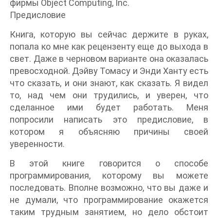
фирмы Object Computing, Inc.
Предисловие
Книга, которую вы сейчас держите в руках,
попала ко мне как рецензенту еще до выхода в
свет. Даже в черновом варианте она оказалась
превосходной. Дэйву Томасу и Энди Ханту есть
что сказать, и они знают, как сказать. Я видел
то, над чем они трудились, и уверен, что
сделанное ими будет работать. Меня
попросили написать это предисловие, в
котором я объясняю причины своей
уверенности.
В этой книге говорится о способе
программирования, которому вы можете
последовать. Вполне возможно, что вы даже и
не думали, что программирование окажется
таким трудным занятием, но дело обстоит