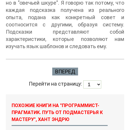
но в "овечьей шкуре". Я говорю так потому, что
каждая подсказка получена из реального
опыта, подана как конкретный совет и
соотносится с другими, образуя систему.
Подсказки представляют собой
характеристики, которые позволяют нам
изучать язык шаблонов и следовать ему.
ВПЕРЕД
Перейти на страницу:
ПОХОЖИЕ КНИГИ НА "ПРОГРАММИСТ-
ПРАГМАТИК. ПУТЬ ОТ ПОДМАСТЕРЬЯ К
МАСТЕРУ", ХАНТ ЭНДРЮ