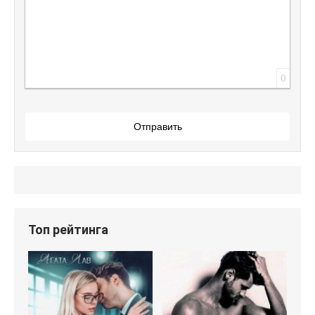
0
Отправить
Топ рейтинга