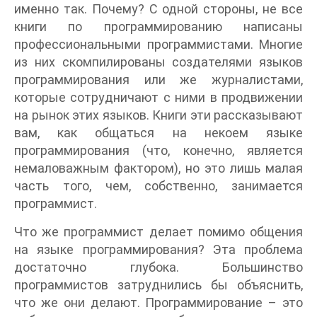
именно так. Почему? С одной стороны, не все
книги по программированию написаны
профессиональными программистами. Многие
из них скомпилированы создателями языков
программирования или же журналистами,
которые сотрудничают с ними в продвижении
на рынок этих языков. Книги эти рассказывают
вам, как общаться на некоем языке
программирования (что, конечно, является
немаловажным фактором), но это лишь малая
часть того, чем, собственно, занимается
программист.
Что же программист делает помимо общения
на языке программирования? Эта проблема
достаточно глубока. Большинство
программистов затруднились бы объяснить,
что же они делают. Программирование – это