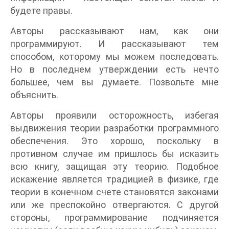
будете правы.
Авторы рассказывают нам, как они
программируют. И рассказывают тем
способом, которому мы можем последовать.
Но в последнем утверждении есть нечто
большее, чем вы думаете. Позвольте мне
объяснить.
Авторы проявили осторожность, избегая
выдвижения теории разработки программного
обеспечения. Это хорошо, поскольку в
противном случае им пришлось бы исказить
всю книгу, защищая эту теорию. Подобное
искажение является традицией в физике, где
теории в конечном счете становятся законами
или же преспокойно отвергаются. С другой
стороны, программирование подчиняется