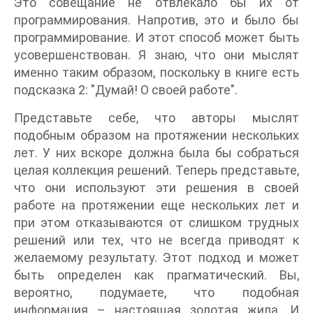
Это совещание не отвлекало бы их от
программирования. Напротив, это и было бы
программирование. И этот способ может быть
усовершенствован. Я знаю, что они мыслят
именно таким образом, поскольку в книге есть
подсказка 2: "Думай! О своей работе".
Представьте себе, что авторы мыслят
подобным образом на протяжении нескольких
лет. У них вскоре должна была бы собраться
целая коллекция решений. Теперь представьте,
что они используют эти решения в своей
работе на протяжении еще нескольких лет и
при этом отказываются от слишком трудных
решений или тех, что не всегда приводят к
желаемому результату. Этот подход и может
быть определен как прагматический. Вы,
вероятно, подумаете, что подобная
информация – настоящая золотая жила. И