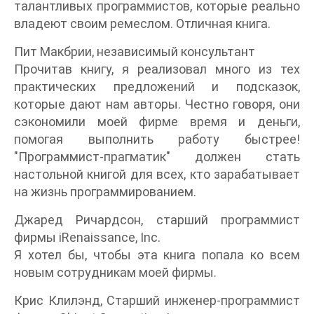
талантливых программистов, которые реально
владеют своим ремеслом. Отличная книга.
Пит Макбрии, независимый консультант
Прочитав книгу, я реализовал много из тех
практических предложений и подсказок,
которые дают нам авторы. Честно говоря, они
сэкономили моей фирме время и деньги,
помогая выполнить работу быстрее!
"Программист-прагматик" должен стать
настольной книгой для всех, кто зарабатывает
на жизнь программированием.
Джаред Ричардсон, старший программист
фирмы iRenaissance, Inc.
Я хотел бы, чтобы эта книга попала ко всем
новым сотрудникам моей фирмы.
Крис Клилэнд, Старший инженер-программист