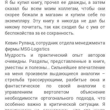
Я бы купил книгу, прочел ее дважды, а затем
сказал бы всем моим коллегам, чтобы они
скорее бежали в магазин и купили себе по
экземпляру. Эту книгу я никогда не дал бы
никому почитать, так как сходил бы с ума от
беспокойства за ее сохранность.
Кевин Руланд, сотрудник отдела менеджмента
фирмы MSG-Logistics
Мудрость и практический опыт авторов
очевидны. Разделы, представленные в книге,
уместны и полезны… Сильнейшее впечатление
на меня произвели выдающиеся аналогии –
стрельба трассирующими, разбитые окна и
фантастическое по своей аналогии с
управлением вертолетом объяснение
необходимости ортогонального подхода, что
особенно важно в критической ситуации. Я