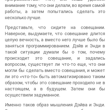
внимание тому, что они делали, во время самой
работы, а затем попытались сделать это
несколько лучше.
Представьте, что сидите на совещании.
Наверное, выдумаете, что совещание длится
целую вечность, а вместо него лучше было бы
заняться программированием. Дэйв и Энди в
такой ситуации думали бы о том, почему
происходит это совещание, и задались
вопросом, существует ли что-то еще, что они
могли бы сделать вместо совещания, и может
ли это «что-то» быть автоматизировано таким
образом, чтобы это совещание проходило не в
настоящем, а в будущем. Затем они бы
осуществили задуманное.
Именно таков образ мышления Дэйва и Энди.