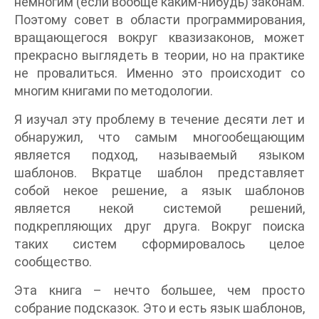
немногим (если вообще каким-нибудь) законам.
Поэтому совет в области программирования,
вращающегося вокруг квазизаконов, может
прекрасно выглядеть в теории, но на практике
не провалиться. Именно это происходит со
многим книгами по методологии.
Я изучал эту проблему в течение десяти лет и
обнаружил, что самым многообещающим
является подход, называемый языком
шаблонов. Вкратце шаблон представляет
собой некое решение, а язык шаблонов
является некой системой решений,
подкрепляющих друг друга. Вокруг поиска
таких систем сформировалось целое
сообщество.
Эта книга – нечто большее, чем просто
собрание подсказок. Это и есть язык шаблонов,