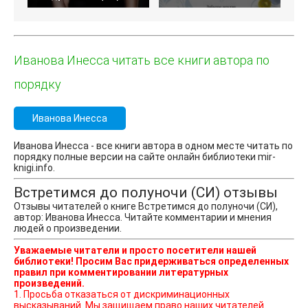
Иванова Инесса читать все книги автора по
порядку
Иванова Инесса
Иванова Инесса - все книги автора в одном месте читать по
порядку полные версии на сайте онлайн библиотеки mir-
knigi.info.
Встретимся до полуночи (СИ) отзывы
Отзывы читателей о книге Встретимся до полуночи (СИ),
автор: Иванова Инесса. Читайте комментарии и мнения
людей о произведении.
Уважаемые читатели и просто посетители нашей
библиотеки! Просим Вас придерживаться определенных
правил при комментировании литературных
произведений.
1. Просьба отказаться от дискриминационных
высказываний. Мы защищаем право наших читателей