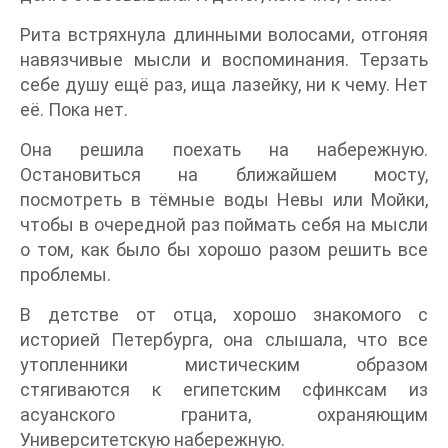
Рита встряхнула длинными волосами, отгоняя
навязчивые мысли и воспоминания. Терзать
себе душу ещё раз, ища лазейку, ни к чему. Нет
её. Пока нет.
Она решила поехать на набережную.
Остановиться на ближайшем мосту,
посмотреть в тёмные воды Невы или Мойки,
чтобы в очередной раз поймать себя на мысли
о том, как было бы хорошо разом решить все
проблемы.
В детстве от отца, хорошо знакомого с
историей Петербурга, она слышала, что все
утопленники мистическим образом
стягиваются к египетским сфинксам из
асуанского гранита, охраняющим
Университетскую набережную.