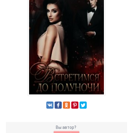
Вы автор?