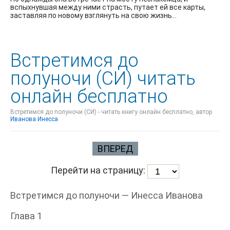
вспыхнувшая между ними страсть, путает ей все карты,
заставляя по новому взглянуть на свою жизнь…
Встретимся до
полуночи (СИ) читать
онлайн бесплатно
Встретимся до полуночи (СИ) - читать книгу онлайн бесплатно, автор
Иванова Инесса
ВПЕРЕД
Перейти на страницу:
Встретимся до полуночи — Инесса Иванова
Глава 1