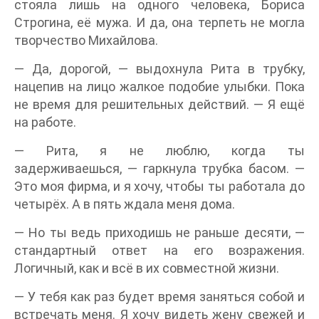
стояла лишь на одного человека, Бориса
Строгина, её мужа. И да, она терпеть не могла
творчество Михайлова.
— Да, дорогой, — выдохнула Рита в трубку,
нацепив на лицо жалкое подобие улыбки. Пока
не время для решительных действий. — Я ещё
на работе.
— Рита, я не люблю, когда ты
задерживаешься, — гаркнула трубка басом. —
Это моя фирма, и я хочу, чтобы ты работала до
четырёх. А в пять ждала меня дома.
— Но ты ведь приходишь не раньше десяти, —
стандартный ответ на его возражения.
Логичный, как и всё в их совместной жизни.
— У тебя как раз будет время заняться собой и
встречать меня. Я хочу видеть жену свежей и