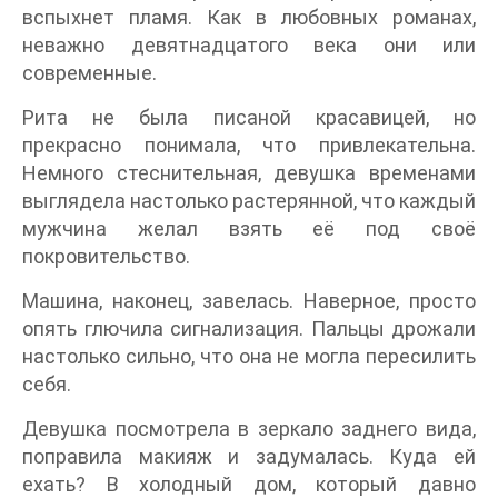
вспыхнет пламя. Как в любовных романах,
неважно девятнадцатого века они или
современные.
Рита не была писаной красавицей, но
прекрасно понимала, что привлекательна.
Немного стеснительная, девушка временами
выглядела настолько растерянной, что каждый
мужчина желал взять её под своё
покровительство.
Машина, наконец, завелась. Наверное, просто
опять глючила сигнализация. Пальцы дрожали
настолько сильно, что она не могла пересилить
себя.
Девушка посмотрела в зеркало заднего вида,
поправила макияж и задумалась. Куда ей
ехать? В холодный дом, который давно