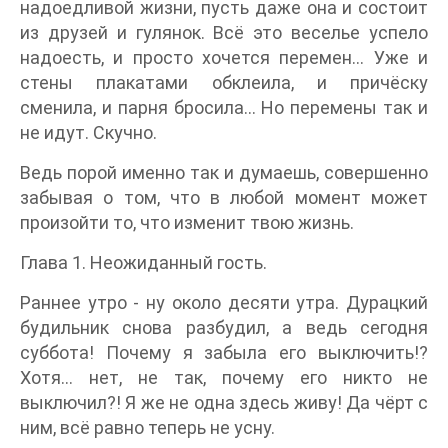
надоедливой жизни, пусть даже она и состоит
из друзей и гулянок. Всё это веселье успело
надоесть, и просто хочется перемен… Уже и
стены плакатами обклеила, и причёску
сменила, и парня бросила… Но перемены так и
не идут. Скучно.
Ведь порой именно так и думаешь, совершенно
забывая о том, что в любой момент может
произойти то, что изменит твою жизнь.
Глава 1. Неожиданный гость.
Раннее утро - ну около десяти утра. Дурацкий
будильник снова разбудил, а ведь сегодня
суббота! Почему я забыла его выключить!?
Хотя... нет, не так, почему его никто не
выключил?! Я же не одна здесь живу! Да чёрт с
ним, всё равно теперь не усну.