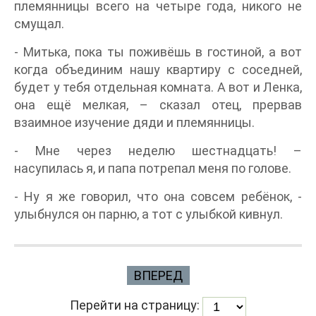
племянницы всего на четыре года, никого не
смущал.
- Митька, пока ты поживёшь в гостиной, а вот
когда объединим нашу квартиру с соседней,
будет у тебя отдельная комната. А вот и Ленка,
она ещё мелкая, – сказал отец, прервав
взаимное изучение дяди и племянницы.
- Мне через неделю шестнадцать! –
насупилась я, и папа потрепал меня по голове.
- Ну я же говорил, что она совсем ребёнок, -
улыбнулся он парню, а тот с улыбкой кивнул.
ВПЕРЕД
Перейти на страницу: