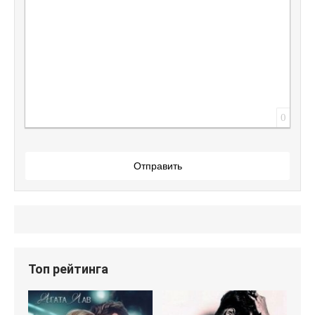
0
Отправить
Топ рейтинга