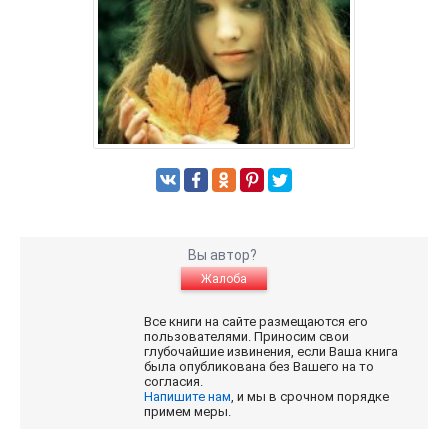
Вы автор?
Жалоба
Все книги на сайте размещаются его
пользователями. Приносим свои
глубочайшие извинения, если Ваша книга
была опубликована без Вашего на то
согласия.
Напишите нам
, и мы в срочном порядке
примем меры.