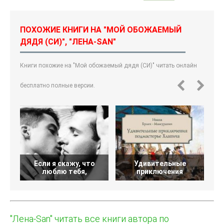
ПОХОЖИЕ КНИГИ НА "МОЙ ОБОЖАЕМЫЙ
ДЯДЯ (СИ)", "ЛЕНА-SAN"
Книги похожие на "Мой обожаемый дядя (СИ)" читать онлайн
бесплатно полные версии.
Если я скажу, что
Удивительные
люблю тебя,
приключения
"Лена-San" читать все книги автора по