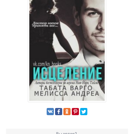
Вы автор?