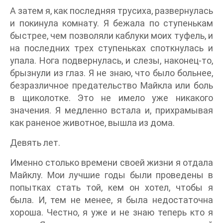
А затем я, как последняя трусиха, развернулась
и покинула комнату. Я бежала по ступенькам
быстрее, чем позволяли каблуки моих туфель, и
на последних трех ступеньках споткнулась и
упала. Нога подвернулась, и слезы, наконец-то,
брызнули из глаз. Я не знаю, что было больнее,
безразличное предательство Майкла или боль
в щиколотке. Это не имело уже никакого
значения. Я медленно встала и, прихрамывая
как раненое животное, вышла из дома.
Девять лет.
Именно столько времени своей жизни я отдала
Майклу. Мои лучшие годы были проведены в
попытках стать той, кем он хотел, чтобы я
была. И, тем не менее, я была недостаточна
хороша. Честно, я уже и не знаю теперь кто я