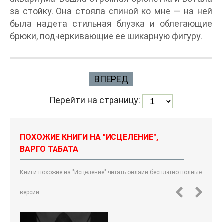
за стойку. Она стояла спиной ко мне — на ней
была надета стильная блузка и облегающие
брюки, подчеркивающие ее шикарную фигуру.
ВПЕРЕД
Перейти на страницу:
ПОХОЖИЕ КНИГИ НА "ИСЦЕЛЕНИЕ",
ВАРГО ТАБАТА
Книги похожие на "Исцеление" читать онлайн бесплатно полные
версии.