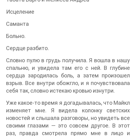
Исцеление
Саманта
Больно.
Сердце разбито.
Словно пулю в грудь получила. Я вошла в нашу
спальню, и увидела там его с ней. В глубине
сердца зародилась боль, а затем произошел
взрыв. Все внутри обожгло, и я почувствовала
себя так, словно истекаю кровью изнутри.
Уже какое-то время я догадывалась, что Майкл
изменяет мне. Я видела колонку светских
новостей и слышала разговоры, но увидеть все
своими глазами — это совсем другое. В этот
раз, правда смотрела прямо мне в лицо и