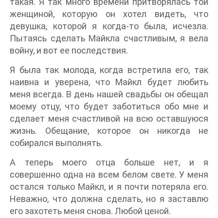
такая. Я так много времени притворялась той
женщиной, которую он хотел видеть, что
девушка, которой я когда-то была, исчезла.
Пытаясь сделать Майкла счастливым, я вела
войну, и вот ее последствия.
Я была так молода, когда встретила его, так
наивна и уверена, что Майкл будет любить
меня всегда. В день нашей свадьбы он обещал
моему отцу, что будет заботиться обо мне и
сделает меня счастливой на всю оставшуюся
жизнь. Обещание, которое он никогда не
собирался выполнять.
А теперь моего отца больше нет, и я
совершенно одна на всем белом свете. У меня
остался только Майкл, и я почти потеряла его.
Неважно, что должна сделать, но я заставлю
его захотеть меня снова. Любой ценой.