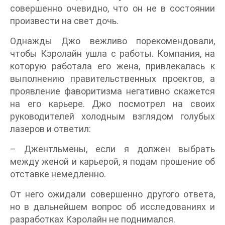
совершенно очевидно, что он не в состоянии
произвести на свет дочь.
Однажды Джо вежливо порекомендовали,
чтобы Кэролайн ушла с работы. Компания, на
которую работала его жена, привлекалась к
выполнению правительственных проектов, а
проявление фаворитизма негативно скажется
на его карьере. Джо посмотрел на своих
руководителей холодным взглядом голубых
лазеров и ответил:
– Джентльмены, если я должен выбрать
между женой и карьерой, я подам прошение об
отставке немедленно.
От него ожидали совершенно другого ответа,
но в дальнейшем вопрос об исследованиях и
разработках Кэролайн не поднимался.