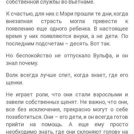
собственной службы во Вьетнаме.
К счастью, для них с Мэри прошли те дни, когда
внезапная страсть могла привести к
появлению еще одного ребенка. В настоящее
время у них появляются внуки, а не дети. По
последним подсчетам – десять. Вот так.
Но беспокойство не отпускало Вульфа, и он
знал почему.
Волк всегда лучше спит, когда знает, где его
щенки.
Не играет роли, что они стали взрослыми и
завели собственных щенят. Не важно, что они,
все без исключения, прекрасно могут о себе
позаботиться. Они – его дети, и он всегда готов
прийти на помощь. А еще ему просто
необходимо знать, где они склоняют голову на