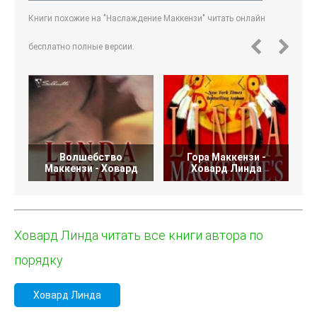
Книги похожие на "Наслаждение Маккензи" читать онлайн
бесплатно полные версии.
Волшебство
Гора Маккензи -
Маккензи - Ховард
Ховард Линда
Ховард Линда читать все книги автора по
порядку
Ховард Линда