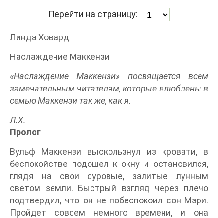
Перейти на страницу:
Линда Ховард
Наслаждение Маккензи
«Наслаждение Маккензи» посвящается всем
замечательным читателям, которые влюблены в
семью Маккензи так же, как я.
Л.Х.
Пролог
Вульф Маккензи выскользнул из кровати, в
беспокойстве подошел к окну и остановился,
глядя на свои суровые, залитые лунным
светом земли. Быстрый взгляд через плечо
подтвердил, что он не побеспокоил сон Мэри.
Пройдет совсем немного времени, и она