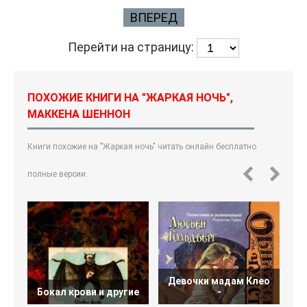
ВПЕРЕД
Перейти на страницу:
ПОХОЖИЕ КНИГИ НА "ЖАРКАЯ НОЧЬ",
МАККЕНА ШЕННОН
Книги похожие на "Жаркая ночь" читать онлайн бесплатно
полные версии.
Девочки мадам Клео
Бокал крови и другие
-