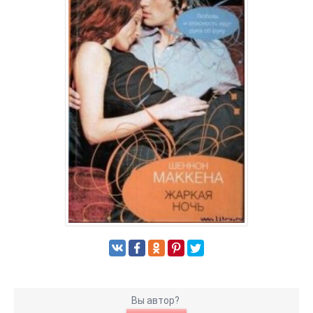
Вы автор?