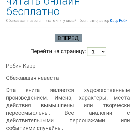
читать онлайн
бесплатно
Сбежавшая невеста - читать книгу онлайн бесплатно, автор
Карр Робин
ВПЕРЕД
Перейти на страницу:
Робин Карр
Сбежавшая невеста
Эта книга является художественным
произведением. Имена, характеры, места
действия вымышлены или творчески
переосмыслены. Все аналогии с
действительными персонажами или
событиями случайны.