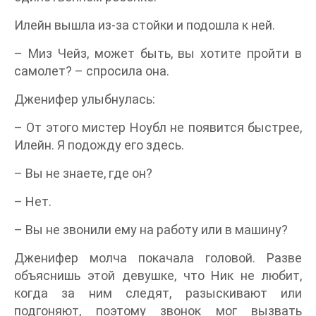
Илейн вышла из-за стойки и подошла к ней.
– Миз Чейз, может быть, вы хотите пройти в
самолет? – спросила она.
Дженифер улыбнулась:
– От этого мистер Ноубл не появится быстрее,
Илейн. Я подожду его здесь.
– Вы не знаете, где он?
– Нет.
– Вы не звонили ему на работу или в машину?
Дженифер молча покачала головой. Разве
объяснишь этой девушке, что Ник не любит,
когда за ним следят, разыскивают или
подгоняют, поэтому звонок мог вызвать