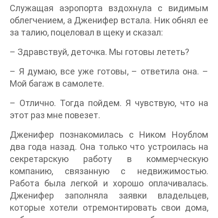
Служащая аэропорта вздохнула с видимым
облегчением, а Дженифер встала. Ник обнял ее
за талию, поцеловал в щеку и сказал:
– Здравствуй, деточка. Мы готовы лететь?
– Я думаю, все уже готовы, – ответила она. –
Мой багаж в самолете.
– Отлично. Тогда пойдем. Я чувствую, что на
этот раз мне повезет.
Дженифер познакомилась с Ником Ноублом
два года назад. Она только что устроилась на
секретарскую работу в коммерческую
компанию, связанную с недвижимостью.
Работа была легкой и хорошо оплачивалась.
Дженифер заполняла заявки владельцев,
которые хотели отремонтировать свои дома,