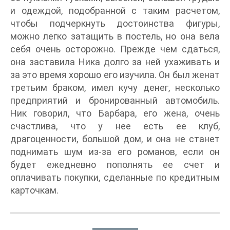
и одеждой, подобранной с таким расчетом,
чтобы подчеркнуть достоинства фигуры,
можно легко затащить в постель, но она вела
себя очень осторожно. Прежде чем сдаться,
она заставила Ника долго за ней ухаживать и
за это время хорошо его изучила. Он был женат
третьим браком, имел кучу денег, несколько
предприятий и бронированный автомобиль.
Ник говорил, что Барбара, его жена, очень
счастлива, что у нее есть ее клуб,
драгоценности, большой дом, и она не станет
поднимать шум из-за его романов, если он
будет ежедневно пополнять ее счет и
оплачивать покупки, сделанные по кредитным
карточкам.