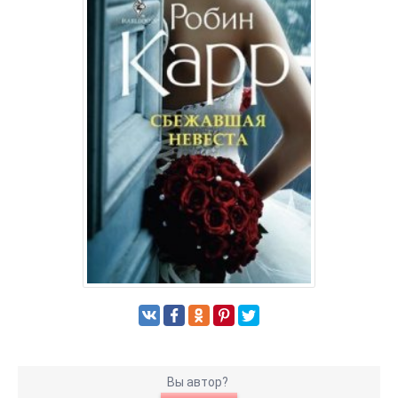
Вы автор?