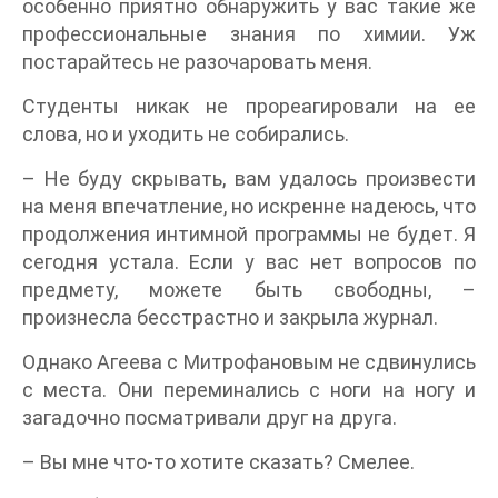
особенно приятно обнаружить у вас такие же
профессиональные знания по химии. Уж
постарайтесь не разочаровать меня.
Студенты никак не прореагировали на ее
слова, но и уходить не собирались.
– Не буду скрывать, вам удалось произвести
на меня впечатление, но искренне надеюсь, что
продолжения интимной программы не будет. Я
сегодня устала. Если у вас нет вопросов по
предмету, можете быть свободны, –
произнесла бесстрастно и закрыла журнал.
Однако Агеева с Митрофановым не сдвинулись
с места. Они переминались с ноги на ногу и
загадочно посматривали друг на друга.
– Вы мне что-то хотите сказать? Смелее.