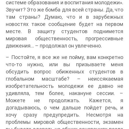
системе образования и воспитания молодежи».
Звучит? Это же бомба для всей страны. Да, что
там страны? Думаю, что и в зарубежных
новостях такое сообщение будет на первом
месте. В защиту студентов поднимется
мировая общественность, прогрессивные
движения… – продолжал он увлеченно.
– Постойте, я все же не пойму, вам конкретно
что-то нужно, или вы призываете меня
обсудить вопрос обиженных студентов в
глобальном масштабе? – неиссякаемая
изобретательность молодежи ее давно не
удивляла, тем более, накануне сессии. –
Можете не продолжать. Кажется, я
догадываюсь, о чем дальше пойдет речь, и
хочу сразу предупредить. Несмотря на
проблемы мировой общественности, экзамен