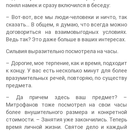
понял намек и сразу включился в беседу:
– Вот-вот, все мы люди-человеки и ничто, так
сказать… В общем, я думаю, что всегда можно
договориться на взаимовыгодных условиях.
Ведь так? Это даже больше в ваших интересах.
Сильвия выразительно посмотрела на часы.
– Дорогие, мое терпение, как и время, подходит
к концу. У вас есть несколько минут для более
вразумительных речей, повторяю, по существу
предмета.
– Да причем здесь ваш предмет? –
Митрофанов тоже посмотрел на свои часы
более внушительного размера и конкретной
стоимости. – Занятия уже закончились. Теперь
время личной жизни. Святое дело и каждый