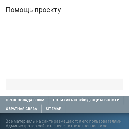
Помощь проекту
ПРАВООБЛАДАТЕЛЯМ
ПОЛИТИКА КОНФИДЕНЦИАЛЬНОСТИ
ОБРАТНАЯ СВЯЗЬ
SITEMAP
Все материалы на сайте размещаются его пользователями.
Администратор сайта не несёт ответственности за