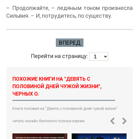
– Продолжайте, – ледяным тоном произнесла
Сильвия. – И, потрудитесь, по существу.
ВПЕРЕД
Перейти на страницу:
ПОХОЖИЕ КНИГИ НА "ДЕВЯТЬ С
ПОЛОВИНОЙ ДНЕЙ ЧУЖОЙ ЖИЗНИ",
ЧЕРНЫХ О.
Книги похожие на "Девять с половиной дней чужой жизни"
читать онлайн бесплатно полные версии.