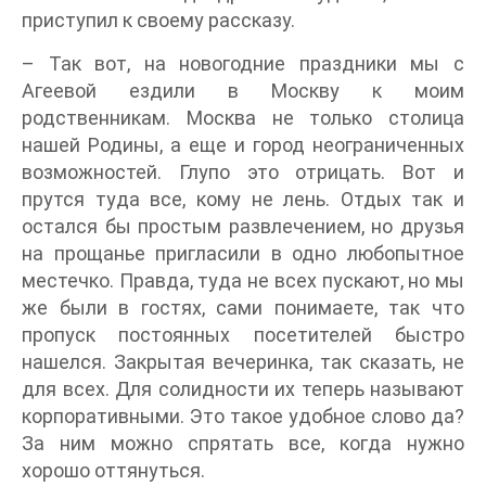
приступил к своему рассказу.
– Так вот, на новогодние праздники мы с
Агеевой ездили в Москву к моим
родственникам. Москва не только столица
нашей Родины, а еще и город неограниченных
возможностей. Глупо это отрицать. Вот и
прутся туда все, кому не лень. Отдых так и
остался бы простым развлечением, но друзья
на прощанье пригласили в одно любопытное
местечко. Правда, туда не всех пускают, но мы
же были в гостях, сами понимаете, так что
пропуск постоянных посетителей быстро
нашелся. Закрытая вечеринка, так сказать, не
для всех. Для солидности их теперь называют
корпоративными. Это такое удобное слово да?
За ним можно спрятать все, когда нужно
хорошо оттянуться.