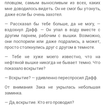
пловцом, самым выносливым из всех, каких
мне доводилось видеть. Он не смог бы утонуть,
даже если бы очень захотел.
— Рассказал бы тебе больше, да не могу, —
вздохнул Дафф. — Он упал в воду вместе с
другим парнем, рабочим с вышки. Возможно,
они поспорили или даже подрались, а может,
просто столкнулись друг с другом в темноте.
— Тебе не хуже моего известно, что на
нефтяной вышке никогда не бывает темно. Что
показало вскрытие?
— Вскрытие? — удивленно переспросил Дафф.
От внимания Зака не укрылась небольшая
заминка.
— Да, вскрытие. Кто его проводил?