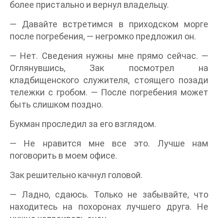
более пристально и вернул владельцу.
— Давайте встретимся в приходском морге
после погребения, — негромко предложил он.
— Нет. Сведения нужны мне прямо сейчас. —
Оглянувшись, Зак посмотрел на
кладбищенского служителя, стоящего позади
тележки с гробом. — После погребения может
быть слишком поздно.
Букман проследил за его взглядом.
— Не нравится мне все это. Лучше нам
поговорить в моем офисе.
Зак решительно качнул головой.
— Ладно, сдаюсь. Только не забывайте, что
находитесь на похоронах лучшего друга. Не