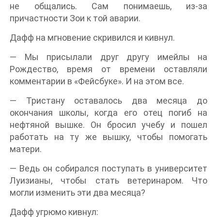
не общались. Сам понимаешь, из-за
причастности Зои к той аварии.
Дафф на мгновение скривился и кивнул.
— Мы присылали друг другу имейлы на
Рождество, время от времени оставляли
комментарии в «Фейсбуке». И на этом все.
— Тристану оставалось два месяца до
окончания школы, когда его отец погиб на
нефтяной вышке. Он бросил учебу и пошел
работать на ту же вышку, чтобы помогать
матери.
— Ведь он собирался поступать в университет
Луизианы, чтобы стать ветеринаром. Что
могли изменить эти два месяца?
Дафф угрюмо кивнул: