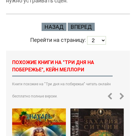
нужно устраивать сцен.
НАЗАД
ВПЕРЕД
Перейти на страницу:
ПОХОЖИЕ КНИГИ НА "ТРИ ДНЯ НА
ПОБЕРЕЖЬЕ", КЕЙН МЕЛЛОРИ
Книги похожие на "Три дня на побережье" читать онлайн
бесплатно полные версии.