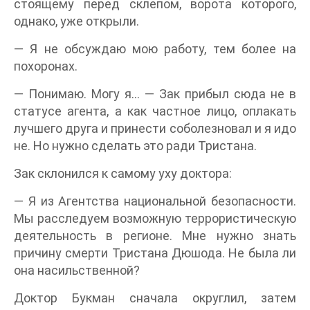
стоящему перед склепом, ворота которого,
однако, уже открыли.
— Я не обсуждаю мою работу, тем более на
похоронах.
— Понимаю. Могу я… — Зак прибыл сюда не в
статусе агента, а как частное лицо, оплакать
лучшего друга и принести соболезновал и я идо
не. Но нужно сделать это ради Тристана.
Зак склонился к самому уху доктора:
— Я из Агентства национальной безопасности.
Мы расследуем возможную террористическую
деятельность в регионе. Мне нужно знать
причину смерти Тристана Дюшода. Не была ли
она насильственной?
Доктор Букман сначала округлил, затем