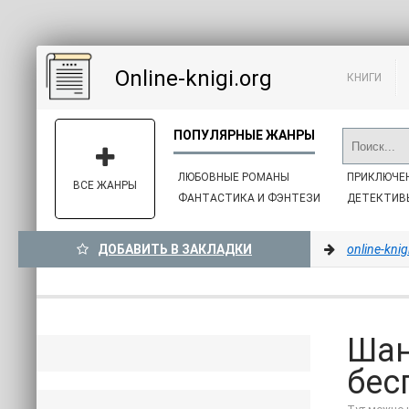
Online-knigi.org
КНИГИ
ЛЮБОВНЫЕ РОМАНЫ
ПРИКЛЮЧЕ
ВСЕ ЖАНРЫ
ФАНТАСТИКА И ФЭНТЕЗИ
ДЕТЕКТИВ
ДОБАВИТЬ В ЗАКЛАДКИ
online-knig
Шан
бес