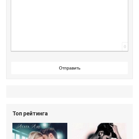
0
Отправить
Топ рейтинга