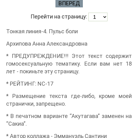
ВПЕРЕД
Перейти на страницу:
Тонкая линия-4. Пульс боли
Архипова Анна Александровна
* ПРЕДУПРЕЖДЕНИЕ!!! Этот текст содержит
гомосексуальную тематику. Если вам нет 18
лет - покиньте эту страницу.
* РЕЙТИНГ: NC-17
* Размещение текста где-либо, кроме моей
странички, запрещено.
* В печатном варианте “Акутагава” заменен на
“Сакиа”.
* Автор коллажа - Эммануэль Сантини