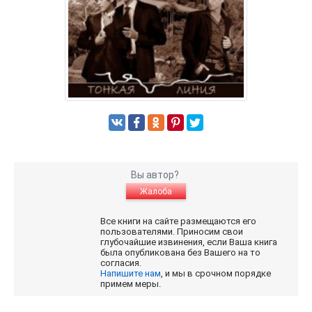
Вы автор?
Жалоба
Все книги на сайте размещаются его
пользователями. Приносим свои
глубочайшие извинения, если Ваша книга
была опубликована без Вашего на то
согласия.
Напишите нам
, и мы в срочном порядке
примем меры.