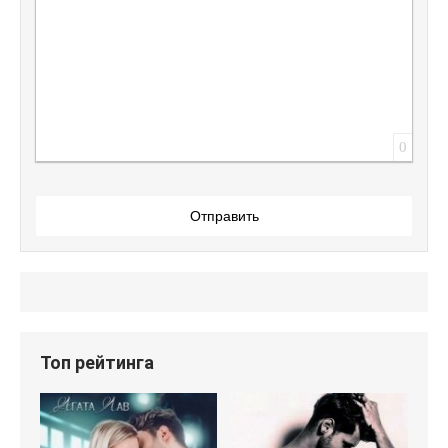
0
Отправить
Топ рейтинга