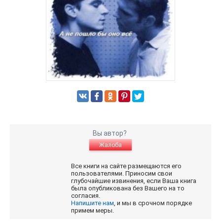
Вы автор?
Жалоба
Все книги на сайте размещаются его
пользователями. Приносим свои
глубочайшие извинения, если Ваша книга
была опубликована без Вашего на то
согласия.
Напишите нам
, и мы в срочном порядке
примем меры.