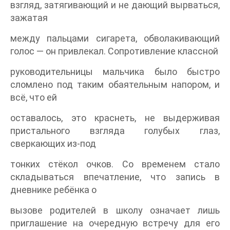
взгляд, затягивающий и не дающий вырваться,
зажатая
между пальцами сигарета, обволакивающий
голос — он привлекал. Сопротивление классной
руководительницы мальчика было быстро
сломлено под таким обаятельным напором, и
всё, что ей
оставалось, это краснеть, не выдерживая
пристального взгляда голубых глаз,
сверкающих из-под
тонких стёкол очков. Со временем стало
складываться впечатление, что запись в
дневнике ребёнка о
вызове родителей в школу означает лишь
приглашение на очередную встречу для его