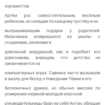
хорошистов.
Артём рос самостоятельным, весёлым
ребёнком, не ноющим по каждому пустяку и не
выпрашивающим подарки у родителей.
Мальчишка возвращался из школы с
ссадинами, синяками и
довольной мордашкой, как и подобает его
ровесникам, знающим, что детство не
заканчивается на
компьютерных играх. Савкина часто вызывали
в школу для бесед о поведении Тёмки и его
бесконечных драках, но обычно миссию по
усмирению нервной молодой классной
руководительницы брал на себя Антон, обладая