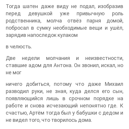
Тогда шатен даже виду не подал, изобразив
перед девушкой уже привычную роль
родственника, молча отвёз парня домой,
побросал в сумку необходимые вещи и ушёл,
зарядив напоследок кулаком
в челюсть.
Две недели молчания и неизвестности,
ставшие адом для Антона. Он звонил, искал, но
не мог
ничего добиться, потому что даже Михаил
разводил руки, не зная, куда делся его сын,
появляющийся лишь в срочном порядке на
работе и снова исчезающий непонятно где. К
счастью, Артём тогда был у бабушки с дедом и
не видел того, что творилось дома.