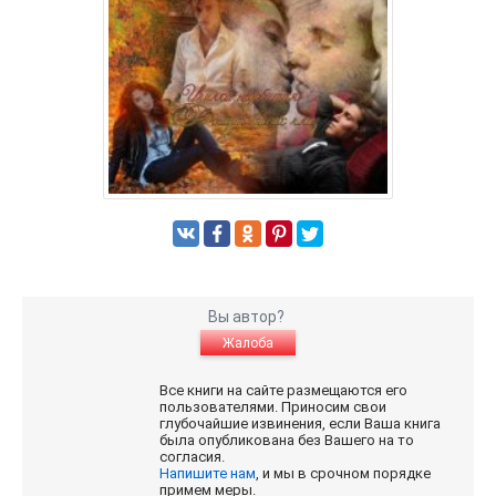
Вы автор?
Жалоба
Все книги на сайте размещаются его
пользователями. Приносим свои
глубочайшие извинения, если Ваша книга
была опубликована без Вашего на то
согласия.
Напишите нам
, и мы в срочном порядке
примем меры.