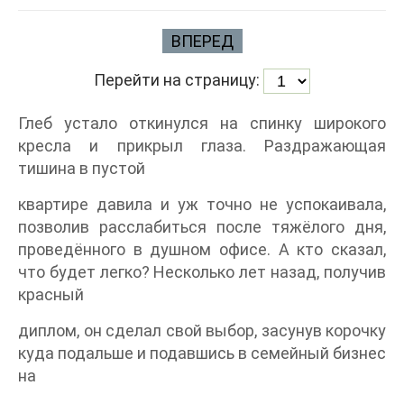
ВПЕРЕД
Перейти на страницу:
Глеб устало откинулся на спинку широкого
кресла и прикрыл глаза. Раздражающая
тишина в пустой
квартире давила и уж точно не успокаивала,
позволив расслабиться после тяжёлого дня,
проведённого в душном офисе. А кто сказал,
что будет легко? Несколько лет назад, получив
красный
диплом, он сделал свой выбор, засунув корочку
куда подальше и подавшись в семейный бизнес
на