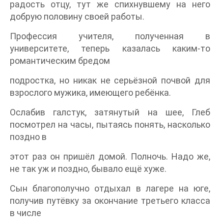
радость отцу, тут же спихнувшему на него
добрую половину своей работы.
Профессия учителя, полученная в
университете, теперь казалась каким-то
романтическим бредом
подростка, но никак не серьёзной почвой для
взрослого мужика, имеющего ребёнка.
Ослабив галстук, затянутый на шее, Глеб
посмотрел на часы, пытаясь понять, насколько
поздно в
этот раз он пришёл домой. Полночь. Надо же,
не так уж и поздно, бывало ещё хуже.
Сын благополучно отдыхал в лагере на юге,
получив путёвку за окончание третьего класса
в числе