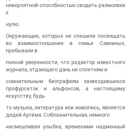
невероятной способностью сводить размолвки
к
нулю.
Окружающие, которых не спешили посвящать
во взаимоотношения в семье Савкиных,
пребывали в
полной уверенности, что редактор известного
журнала, отдающего дань не сплетням и
сомнительным биографиям зазвездившихся
профурсеток и альфонсов, а настоящему
искусству, будь
то музыка, литература или живопись, является
дядей Артёма. Соблазнительная, немного
насмешливая улыбка, временами надменный