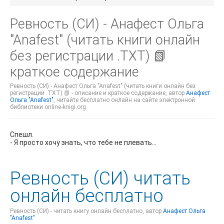
Ревность (СИ) - Анафест Ольга
"Anafest" (читать книги онлайн
без регистрации .TXT) 📗
краткое содержание
Ревность (СИ) - Анафест Ольга "Anafest" (читать книги онлайн без
регистрации .TXT) 📗 - описание и краткое содержание, автор
Анафест
Ольга "Anafest"
, читайте бесплатно онлайн на сайте электронной
библиотеки online-knigi.org
Спешл.
- Я просто хочу знать, что тебе не плевать...
Ревность (СИ) читать
онлайн бесплатно
Ревность (СИ) - читать книгу онлайн бесплатно, автор
Анафест Ольга
"Anafest"