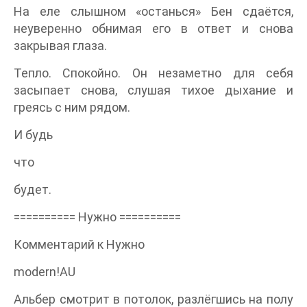
На еле слышном «останься» Бен сдаётся,
неуверенно обнимая его в ответ и снова
закрывая глаза.
Тепло. Спокойно. Он незаметно для себя
засыпает снова, слушая тихое дыхание и
греясь с ним рядом.
И будь
что
будет.
========== Нужно ==========
Комментарий к Нужно
modern!AU
Альбер смотрит в потолок, разлёгшись на полу