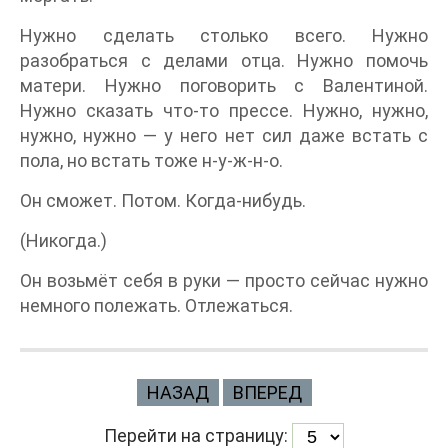
Нужно сделать столько всего. Нужно
разобраться с делами отца. Нужно помочь
матери. Нужно поговорить с Валентиной.
Нужно сказать что-то прессе. Нужно, нужно,
нужно, нужно — у него нет сил даже встать с
пола, но встать тоже н-у-ж-н-о.
Он сможет. Потом. Когда-нибудь.
(Никогда.)
Он возьмёт себя в руки — просто сейчас нужно
немного полежать. Отлежаться.
НАЗАД
ВПЕРЕД
Перейти на страницу: