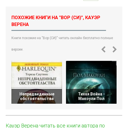
ПОХОЖИЕ КНИГИ НА "ВОР (СИ)", КАУЭР
ВЕРЕНА
Книги похожие на "Вор (СИ)" читать онлайн бесплатно полные
версии.
Непредвиденные
Тихая Война -
обстоятельства
Макоули Пол
Кауэр Верена читать все книги автора по