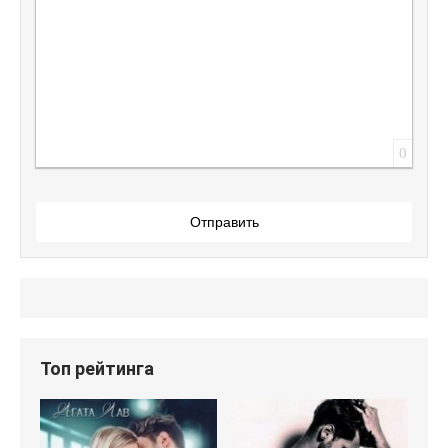
0
Отправить
Топ рейтинга