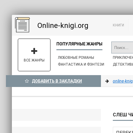
Online-knigi.org
КНИГИ
ЛЮБОВНЫЕ РОМАНЫ
ПРИКЛЮЧЕ
ВСЕ ЖАНРЫ
ФАНТАСТИКА И ФЭНТЕЗИ
ДЕТЕКТИВ
ДОБАВИТЬ В ЗАКЛАДКИ
online-knig
СЛЕШ ЧИ