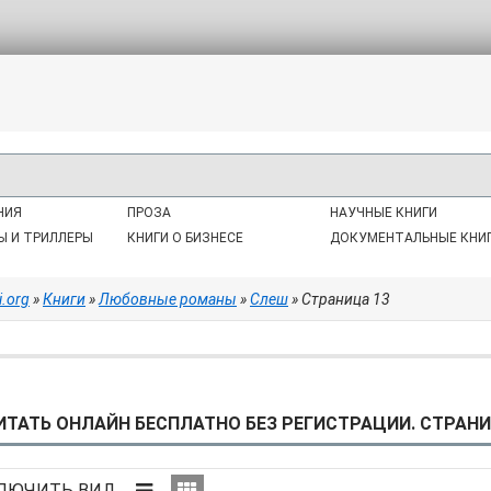
НИЯ
ПРОЗА
НАУЧНЫЕ КНИГИ
Ы И ТРИЛЛЕРЫ
КНИГИ О БИЗНЕСЕ
ДОКУМЕНТАЛЬНЫЕ КНИ
i.org
»
Книги
»
Любовные романы
»
Слеш
» Страница 13
ТАТЬ ОНЛАЙН БЕСПЛАТНО БЕЗ РЕГИСТРАЦИИ. СТРАНИЦ