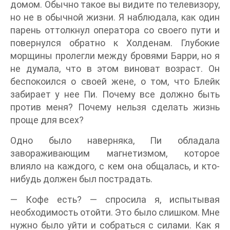
домом. Обычно такое вы видите по телевизору,
но не в обычной жизни. Я наблюдала, как один
парень оттолкнул оператора со своего пути и
повернулся обратно к Холденам. Глубокие
морщины пролегли между бровями Барри, но я
не думала, что в этом виноват возраст. Он
беспокоился о своей жене, о том, что Блейк
забирает у нее Пи. Почему все должно быть
против меня? Почему нельзя сделать жизнь
проще для всех?
Одно было наверняка, Пи обладала
завораживающим магнетизмом, которое
влияло на каждого, с кем она общалась, и кто-
нибудь должен был пострадать.
— Кофе есть? — спросила я, испытывая
необходимость отойти. Это было слишком. Мне
нужно было уйти и собраться с силами. Как я