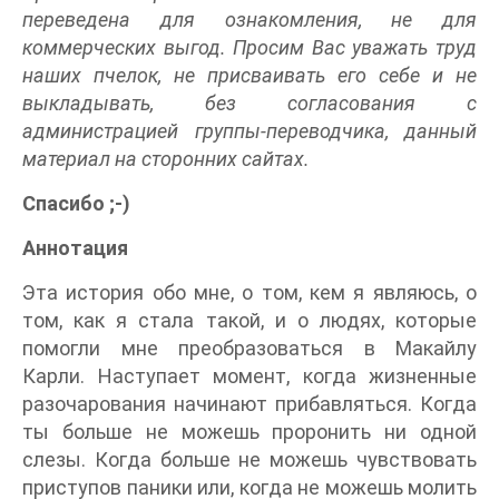
переведена для ознакомления, не для
коммерческих выгод. Просим Вас уважать труд
наших пчелок, не присваивать его себе и не
выкладывать, без согласования с
администрацией группы-переводчика, данный
материал на сторонних сайтах.
Спасибо ;-)
Аннотация
Эта история обо мне, о том, кем я являюсь, о
том, как я стала такой, и о людях, которые
помогли мне преобразоваться в Макайлу
Карли. Наступает момент, когда жизненные
разочарования начинают прибавляться. Когда
ты больше не можешь проронить ни одной
слезы. Когда больше не можешь чувствовать
приступов паники или, когда не можешь молить