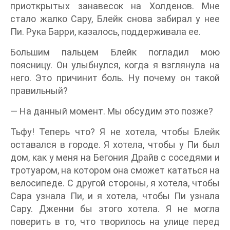
приоткрытых занавесок на Холденов. Мне
стало жалко Сару, Блейк снова забирал у нее
Пи. Рука Барри, казалось, поддерживала ее.
Большим пальцем Блейк погладил мою
поясницу. Он улыбнулся, когда я взглянула на
него. Это причинит боль. Ну почему он такой
правильный?
— На данный момент. Мы обсудим это позже?
Тьфу! Теперь что? Я не хотела, чтобы Блейк
оставался в городе. Я хотела, чтобы у Пи был
дом, как у меня на Бегония Драйв с соседями и
тротуаром, на котором она сможет кататься на
велосипеде. С другой стороны, я хотела, чтобы
Сара узнала Пи, и я хотела, чтобы Пи узнала
Сару. Дженни бы этого хотела. Я не могла
поверить в то, что творилось на улице перед