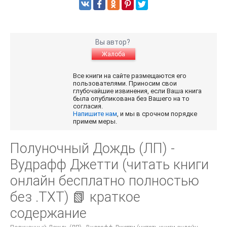
Вы автор?
Жалоба
Все книги на сайте размещаются его
пользователями. Приносим свои
глубочайшие извинения, если Ваша книга
была опубликована без Вашего на то
согласия.
Напишите нам
, и мы в срочном порядке
примем меры.
Полуночный Дождь (ЛП) -
Вудрафф Джетти (читать книги
онлайн бесплатно полностью
без .TXT) 📗 краткое
содержание