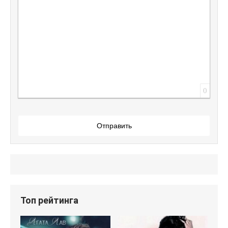
0
Отправить
Топ рейтинга