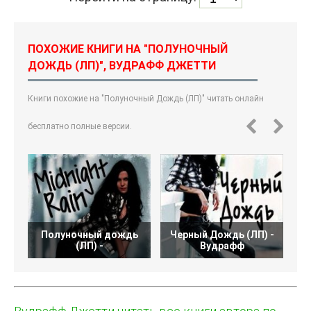
ПОХОЖИЕ КНИГИ НА "ПОЛУНОЧНЫЙ
ДОЖДЬ (ЛП)", ВУДРАФФ ДЖЕТТИ
Книги похожие на "Полуночный Дождь (ЛП)" читать онлайн
бесплатно полные версии.
Полуночный дождь
Черный Дождь (ЛП) -
(ЛП) -
Вудрафф