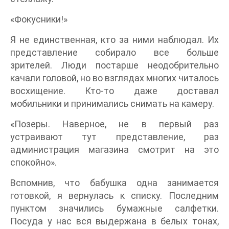
«Фокусники!»
Я не единственная, кто за ними наблюдал. Их
представление собирало все больше
зрителей. Люди постарше неодобрительно
качали головой, но во взглядах многих читалось
восхищение. Кто-то даже доставал
мобильники и принимались снимать на камеру.
«Позеры. Наверное, не в первый раз
устраивают тут представление, раз
администрация магазина смотрит на это
спокойно».
Вспомнив, что бабушка одна занимается
готовкой, я вернулась к списку. Последним
пунктом значились бумажные салфетки.
Посуда у нас вся выдержана в белых тонах,