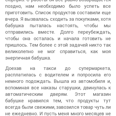
поздно, нам необходимо было успеть все
приготовить. Список продуктов составили еще
вчера. Я вызвалась сходить за покупками, хотя
бабушка пыталась настоять, чтобы мы
отправились вместе. Долго переубеждать,
чтобы она осталась и начала готовить не
пришлось. Тем более с этой задачей никто так
великолепно не мог справиться, как моя
энергичная бабушка.
Доехав на такси до супермаркета,
расплатилась с водителем и попросила его
немного подождать. Вышла из автомобиля и,
вспоминая все наказы старушки, двинулась к
автоматическим дверям. Этот магазин
бабушке нравился тем, что продукты тут
всегда были свежими, завозился товар чуть ли
не ежедневно. И пусть меня много месяцев не