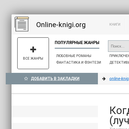
Online-knigi.org
КНИГИ
ЛЮБОВНЫЕ РОМАНЫ
ПРИКЛЮЧЕ
ВСЕ ЖАНРЫ
ФАНТАСТИКА И ФЭНТЕЗИ
ДЕТЕКТИВ
ДОБАВИТЬ В ЗАКЛАДКИ
online-knig
Ког
(лу