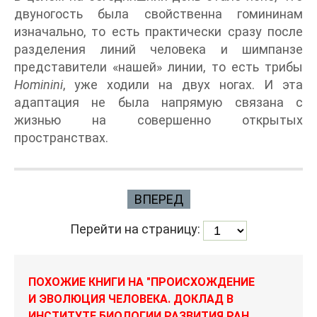
двуногость была свойственна гомининам
изначально, то есть практически сразу после
разделения линий человека и шимпанзе
представители «нашей» линии, то есть трибы
Hominini
, уже ходили на двух ногах. И эта
адаптация не была напрямую связана с
жизнью на совершенно открытых
пространствах.
ВПЕРЕД
Перейти на страницу:
ПОХОЖИЕ КНИГИ НА "ПРОИСХОЖДЕНИЕ
И ЭВОЛЮЦИЯ ЧЕЛОВЕКА. ДОКЛАД В
ИНСТИТУТЕ БИОЛОГИИ РАЗВИТИЯ РАН