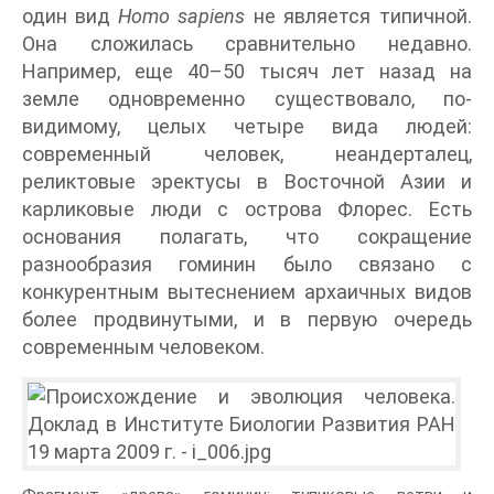
один вид
Homo sapiens
не является типичной.
Она сложилась сравнительно недавно.
Например, еще 40–50 тысяч лет назад на
земле одновременно существовало, по-
видимому, целых четыре вида людей:
современный человек, неандерталец,
реликтовые эректусы в Восточной Азии и
карликовые люди с острова Флорес. Есть
основания полагать, что сокращение
разнообразия гоминин было связано с
конкурентным вытеснением архаичных видов
более продвинутыми, и в первую очередь
современным человеком.