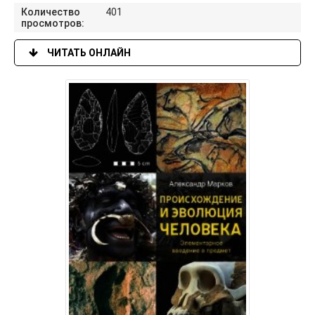
Количество
401
просмотров:
ЧИТАТЬ ОНЛАЙН