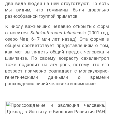
два вида людей на ней отсутствуют. То есть
мы видим, что гоминины были довольно
разнообразной группой приматов.
К числу важнейших недавно открытых форм
относится:
Sahelanthropus tchadensis
(2001 год,
озеро Чад, 6–7 млн лет назад). Эта форма в
общем соответствует представлениям о том,
как мог выглядеть общий предок человека и
шимпанзе. По своему возрасту сахелантроп
тоже подходит на эту роль, потому что его
возраст примерно совпадает с молекулярно-
генетическими данными о времени
расхождения линий человека и шимпанзе.