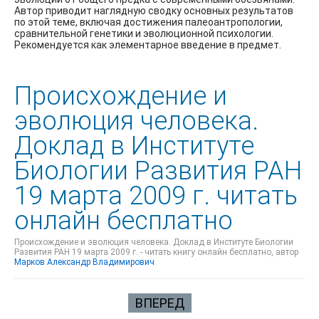
Автор приводит наглядную сводку основных результатов
по этой теме, включая достижения палеоантропологии,
сравнительной генетики и эволюционной психологии.
Рекомендуется как элементарное введение в предмет.
Происхождение и
эволюция человека.
Доклад в Институте
Биологии Развития РАН
19 марта 2009 г. читать
онлайн бесплатно
Происхождение и эволюция человека. Доклад в Институте Биологии
Развития РАН 19 марта 2009 г. - читать книгу онлайн бесплатно, автор
Марков Александр Владимирович
ВПЕРЕД