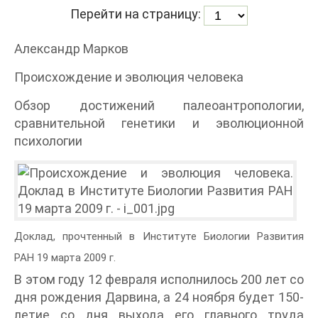
Перейти на страницу:
Александр Марков
Происхождение и эволюция человека
Обзор достижений палеоантропологии,
сравнительной генетики и эволюционной
психологии
Доклад, прочтенный в Институте Биологии Развития
РАН 19 марта 2009 г.
В этом году 12 февраля исполнилось 200 лет со
дня рождения Дарвина, а 24 ноября будет 150-
летие со дня выхода его главного труда