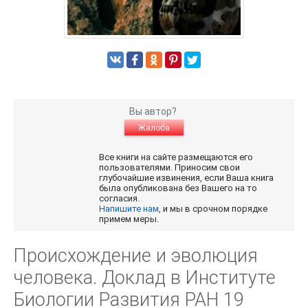
Вы автор?
Жалоба
Все книги на сайте размещаются его
пользователями. Приносим свои
глубочайшие извинения, если Ваша книга
была опубликована без Вашего на то
согласия.
Напишите нам
, и мы в срочном порядке
примем меры.
Происхождение и эволюция
человека. Доклад в Институте
Биологии Развития РАН 19