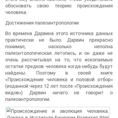
обосновать свою теорию происхождения
человека.
Достижения палеоантропологии
Во времена Дарвина этого источника данных
практически не было. Дарвин прекрасно
понимал, насколько неполна
палеонтологическая летопись, и он даже не
очень рассчитывал на то, что ископаемые
остатки предков человека когда-нибудь будут
найдены. Поэтому в своей книге
«Происхождение человека и половой отбор»
(изданной через 12 лет после «Происхождения
видов») Дарвин ничего не говорит о
палеоантропологии.