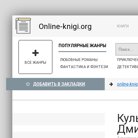
Online-knigi.org
КНИГИ
ЛЮБОВНЫЕ РОМАНЫ
ПРИКЛЮЧЕ
ВСЕ ЖАНРЫ
ФАНТАСТИКА И ФЭНТЕЗИ
ДЕТЕКТИВ
ДОБАВИТЬ В ЗАКЛАДКИ
online-knig
Кул
Дми