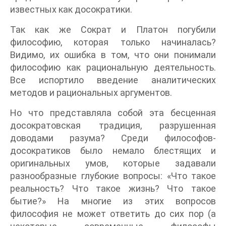
известных как досократики.
Так как же Сократ и Платон погубили
философию, которая только начиналась?
Видимо, их ошибка в том, что они понимали
философию как рациональную деятельность.
Все испортило введение аналитических
методов и рациональных аргументов.
Но что представляла собой эта бесценная
досократовская традиция, разрушенная
доводами разума? Среди философов-
досократиков было немало блестящих и
оригинальных умов, которые задавали
разнообразные глубокие вопросы: «Что такое
реальность? Что такое жизнь? Что такое
бытие?» На многие из этих вопросов
философия не может ответить до сих пор (а