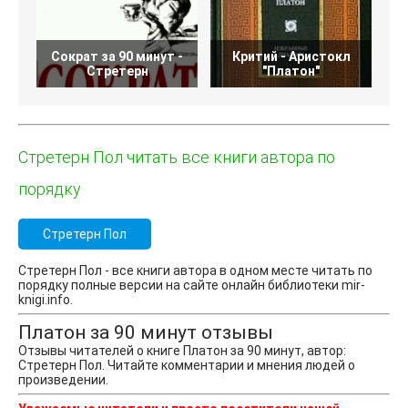
Сократ за 90 минут -
Критий - Аристокл
Стретерн
"Платон"
Стретерн Пол читать все книги автора по
порядку
Стретерн Пол
Стретерн Пол - все книги автора в одном месте читать по
порядку полные версии на сайте онлайн библиотеки mir-
knigi.info.
Платон за 90 минут отзывы
Отзывы читателей о книге Платон за 90 минут, автор:
Стретерн Пол. Читайте комментарии и мнения людей о
произведении.