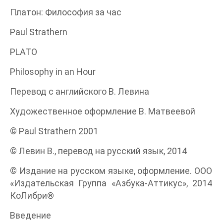
Платон: Философия за час
Paul Strathern
PLATO
Philosophy in an Hour
Перевод с английского В. Левина
Художественное оформление В. Матвеевой
© Paul Strathern 2001
© Левин В., перевод на русский язык, 2014
© Издание на русском языке, оформление. ООО
«Издательская Группа «Азбука-Аттикус», 2014
КоЛибри®
Введение