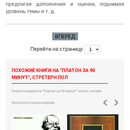
предлагая дополнения и оценки, поднимая
уровень темы и т. д.
ВПЕРЕД
Перейти на страницу:
ПОХОЖИЕ КНИГИ НА "ПЛАТОН ЗА 90
МИНУТ", СТРЕТЕРН ПОЛ
Книги похожие на "Платон за 90 минут" читать онлайн
бесплатно полные версии.