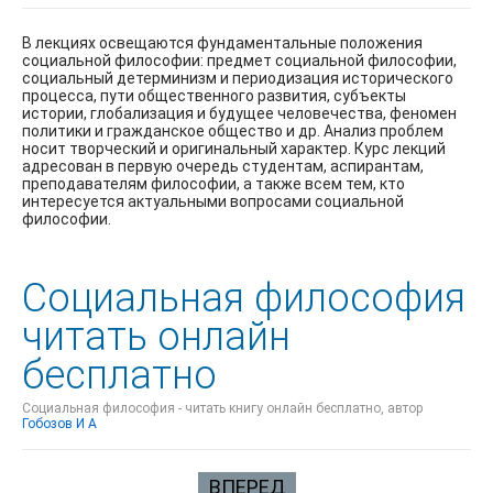
В лекциях освещаются фундаментальные положения
социальной философии: предмет социальной философии,
социальный детерминизм и периодизация исторического
процесса, пути общественного развития, субъекты
истории, глобализация и будущее человечества, феномен
политики и гражданское общество и др. Анализ проблем
носит творческий и оригинальный характер. Курс лекций
адресован в первую очередь студентам, аспирантам,
преподавателям философии, а также всем тем, кто
интересуется актуальными вопросами социальной
философии.
Социальная философия
читать онлайн
бесплатно
Социальная философия - читать книгу онлайн бесплатно, автор
Гобозов И А
ВПЕРЕД