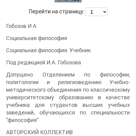
Перейти на страницу:
Гобозов И А
Социальная философия
Социальная философия. Учебник
Под редакцией И.А. Гобозова
Допущено Отделением по философии,
политологии и религиоведению Учебно-
методического объединения по классическому
университетскому образованию в качестве
учебника для студентов высших учебных
заведений, обучающихся по специальности
"философия"
АВТОРСКИЙ КОЛЛЕКТИВ