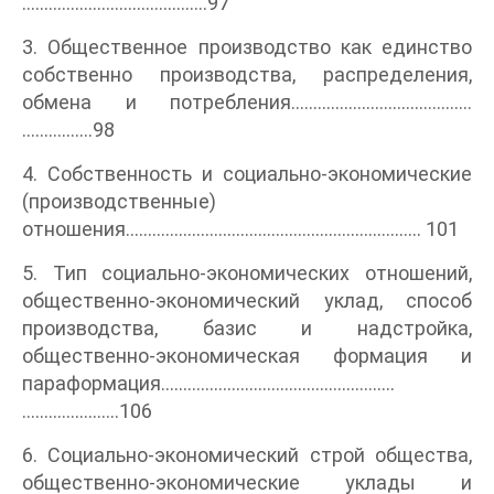
..........................................97
3. Общественное производство как единство
собственно производства, распределения,
обмена и потребления.........................................
................98
4. Собственность и социально-экономические
(производственные)
отношения................................................................... 101
5. Тип социально-экономических отношений,
общественно-экономический уклад, способ
производства, базис и надстройка,
общественно-экономическая формация и
параформация.....................................................
......................106
6. Социально-экономический строй общества,
общественно-экономические уклады и