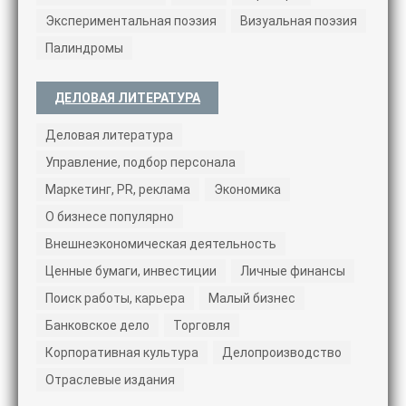
Экспериментальная поэзия
Визуальная поэзия
Палиндромы
ДЕЛОВАЯ ЛИТЕРАТУРА
Деловая литература
Управление, подбор персонала
Маркетинг, PR, реклама
Экономика
О бизнесе популярно
Внешнеэкономическая деятельность
Ценные бумаги, инвестиции
Личные финансы
Поиск работы, карьера
Малый бизнес
Банковское дело
Торговля
Корпоративная культура
Делопроизводство
Отраслевые издания