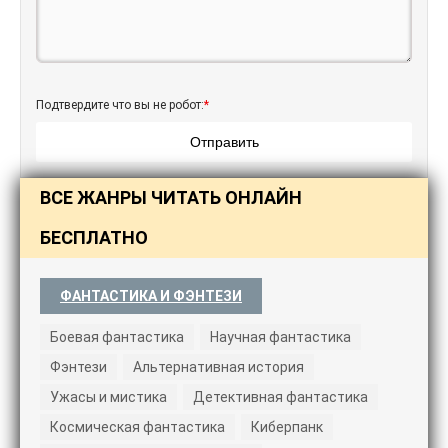
Подтвердите что вы не робот:
*
Отправить
ВСЕ ЖАНРЫ ЧИТАТЬ ОНЛАЙН
БЕСПЛАТНО
ФАНТАСТИКА И ФЭНТЕЗИ
Боевая фантастика
Научная фантастика
Фэнтези
Альтернативная история
Ужасы и мистика
Детективная фантастика
Космическая фантастика
Киберпанк