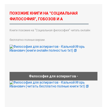
ПОХОЖИЕ КНИГИ НА "СОЦИАЛЬНАЯ
ФИЛОСОФИЯ", ГОБОЗОВ И А
Книги похожие на "Социальная философия" читать онлайн
бесплатно полные версии.
Философия для аспирантов -