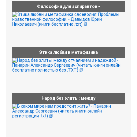
Философия для аспирантов -
Этика любви и метафизика
Народ без элиты: между