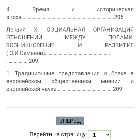
4. Время и историческая
эпоха........................................ .................................205
Лекция X. СОЦИАЛЬНАЯ ОРГАНИЗАЦИЯ
ОТНОШЕНИЙ МЕЖДУ ПОЛАМИ:
ВОЗНИКНОВЕНИЕ И РАЗВИТИЕ
(Ю.И.Семенов)....................................................
..................209
1. Традиционные представления о браке в
европейском общественном мнении и
европейской науке.............................................209
ВПЕРЕД
Перейти на страницу: