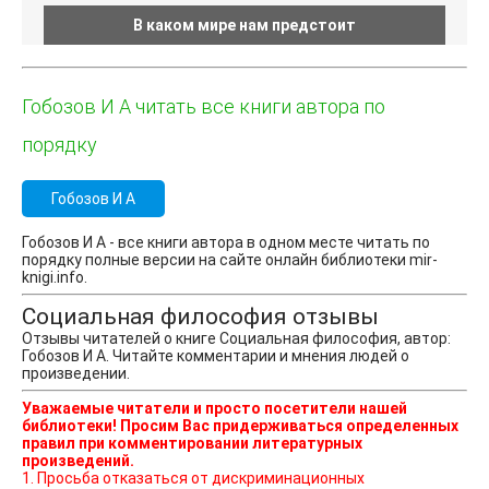
В каком мире нам предстоит
Гобозов И А читать все книги автора по
порядку
Гобозов И А
Гобозов И А - все книги автора в одном месте читать по
порядку полные версии на сайте онлайн библиотеки mir-
knigi.info.
Социальная философия отзывы
Отзывы читателей о книге Социальная философия, автор:
Гобозов И А. Читайте комментарии и мнения людей о
произведении.
Уважаемые читатели и просто посетители нашей
библиотеки! Просим Вас придерживаться определенных
правил при комментировании литературных
произведений.
1. Просьба отказаться от дискриминационных