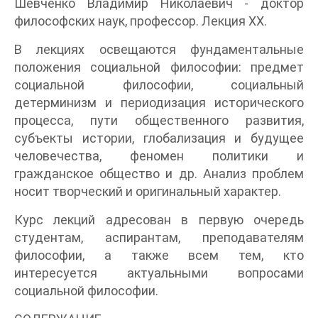
Шевченко Владимир Николаевич - доктор
философских наук, профессор. Лекция XX.
В лекциях освещаются фундаментальные
положения социальной философии: предмет
социальной философии, социальный
детерминизм и периодизация исторического
процесса, пути общественного развития,
субъекты истории, глобализация и будущее
человечества, феномен политики и
гражданское общество и др. Анализ проблем
носит творческий и оригинальный характер.
Курс лекций адресован в первую очередь
студентам, аспирантам, преподавателям
философии, а также всем тем, кто
интересуется актуальными вопросами
социальной философии.