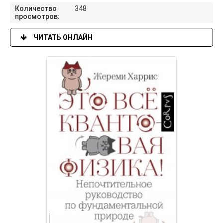
Количество
348
просмотров:
ЧИТАТЬ ОНЛАЙН