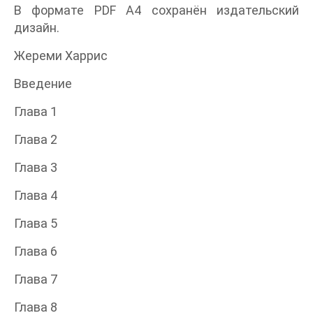
В формате PDF A4 сохранён издательский
дизайн.
Жереми Харрис
Введение
Глава 1
Глава 2
Глава 3
Глава 4
Глава 5
Глава 6
Глава 7
Глава 8