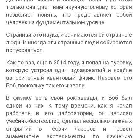
только она дает нам научную основу, которая
позволяет понять, что представляет собой
человек на фундаментальном уровне.
Странная это наука, и занимаются ей странные
люди. И иногда эти странные люди собираются
потусоваться.
Как-то раз, еще в 2014 году, я попал на тусовку,
которую устроил один чудаковатый и крайне
авторитетный квантовый физик. Назовем его
Боб, поскольку так его и звали.
В физике есть свои рок-звезды, и Боб был
одной из них. К тому времени, как я начал
работать в его лаборатории, он написал
учебник-бестселлер, сделал несколько важных
открытий в теории лазеров и провел
знаменитые эксперименты по изучению