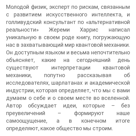
Молодой физик, эксперт по рискам, связанным
с развитием искусственного интеллекта, и
голливудский консультант по «альтернативной
реальности» Жереми Харрис написал
уникальную в своем роде книгу, погружающую
нас в захватывающий мир квантовой механики.
Он доступным языком и весьма непочтительно
объясняет, какие на сегодняшний день
существуют интерпретации квантовой
механики, попутно рассказывая об
исследователях, шарлатанах и академической
индустрии, которая определяет, что мы с вами
думаем о себе и о своем месте во вселенной.
Автор обсуждает идеи, которые – без
преувеличений – формируют наше
самоощущение, а в конечном итоге
определяют, какое общество мы строим.