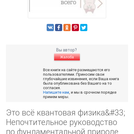
Вы автор?
Жалоба
Все книги на сайте размещаются его
пользователями. Приносим свои
глубочайшие извинения, если Ваша книга
была опубликована без Вашего на то
согласия.
Напишите нам
, и мы в срочном порядке
примем меры.
Это всё квантовая физика&#33;
Непочтительное руководство
по фундаментальной природе