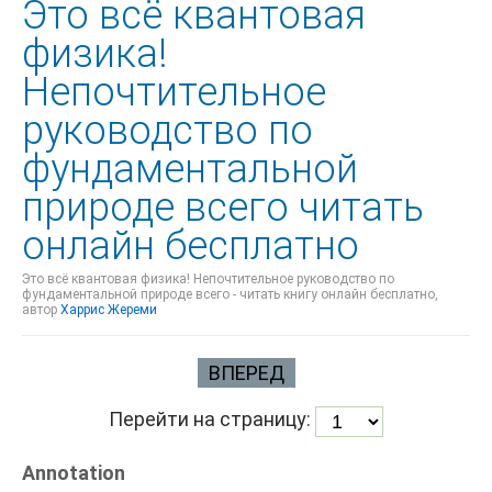
Это всё квантовая
физика!
Непочтительное
руководство по
фундаментальной
природе всего читать
онлайн бесплатно
Это всё квантовая физика! Непочтительное руководство по
фундаментальной природе всего - читать книгу онлайн бесплатно,
автор
Харрис Жереми
ВПЕРЕД
Перейти на страницу:
Annotation