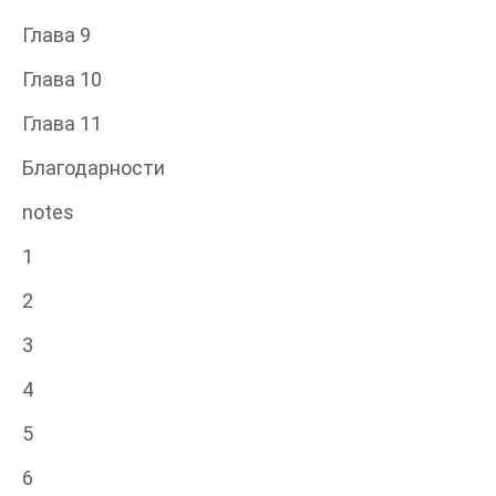
Глава 9
Глава 10
Глава 11
Благодарности
notes
1
2
3
4
5
6