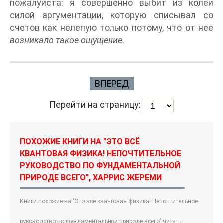
пожалуйста: я совершенно выбит из колеи
силой аргументации, которую списывал со
счетов как нелепую только потому, что от нее
возникало такое ощущение
.
ВПЕРЕД
Перейти на страницу:
ПОХОЖИЕ КНИГИ НА "ЭТО ВСЁ
КВАНТОВАЯ ФИЗИКА! НЕПОЧТИТЕЛЬНОЕ
РУКОВОДСТВО ПО ФУНДАМЕНТАЛЬНОЙ
ПРИРОДЕ ВСЕГО", ХАРРИС ЖЕРЕМИ
Книги похожие на "Это всё квантовая физика! Непочтительное
руководство по фундаментальной природе всего" читать