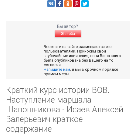
Вы автор?
Жалоба
Все книги на сайте размещаются его
пользователями. Приносим свои
глубочайшие извинения, если Ваша книга
была опубликована без Вашего на то
согласия.
Напишите нам
, и мы в срочном порядке
примем меры.
Краткий курс истории ВОВ.
Наступление маршала
Шапошникова - Исаев Алексей
Валерьевич краткое
содержание