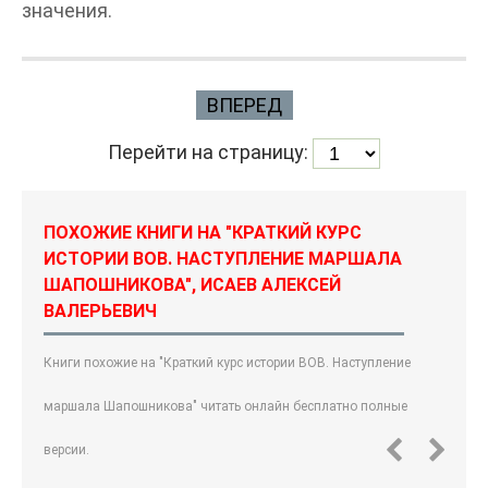
значения.
ВПЕРЕД
Перейти на страницу:
ПОХОЖИЕ КНИГИ НА "КРАТКИЙ КУРС
ИСТОРИИ ВОВ. НАСТУПЛЕНИЕ МАРШАЛА
ШАПОШНИКОВА", ИСАЕВ АЛЕКСЕЙ
ВАЛЕРЬЕВИЧ
Книги похожие на "Краткий курс истории ВОВ. Наступление
маршала Шапошникова" читать онлайн бесплатно полные
версии.