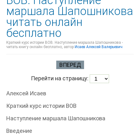
ВОВ. Наступление
маршала Шапошникова
читать онлайн
бесплатно
Краткий курс истории ВОВ. Наступление маршала Шапошникова -
читать книгу онлайн бесплатно, автор
Исаев Алексей Валерьевич
ВПЕРЕД
Перейти на страницу:
Алексей Исаев
Краткий курс истории ВОВ
Наступление маршала Шапошникова
Введение