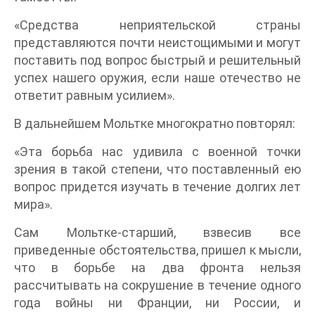
«Средства неприятельской страны
представляются почти неистощимыми и могут
поставить под вопрос быстрый и решительный
успех нашего оружия, если наше отечество не
ответит равным усилием».
В дальнейшем Мольтке многократно повторял:
«Эта борьба нас удивила с военной точки
зрения в такой степени, что поставленный ею
вопрос придется изучать в течение долгих лет
мира».
Сам Мольтке-старший, взвесив все
приведенные обстоятельства, пришел к мысли,
что в борьбе на два фронта нельзя
рассчитывать на сокрушение в течение одного
года войны ни Франции, ни России, и