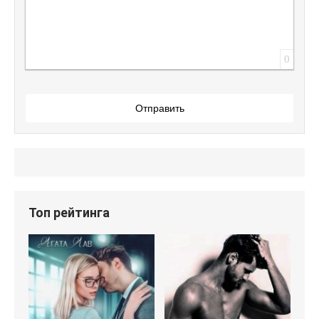
0
Отправить
Топ рейтинга