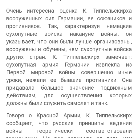
Очень интересна оценка К. Типпельскирха
вооруженных сил Германии, ее союзников и
противников. Так, характеризуя немецкие
сухопутные войска накануне войны, он
указывает, что они были лучше организованы,
вооружены и обучены, чем сухопутные войска
других стран. К. Типпельскирх замечает:
сухопутная армия Германии извлекла из
Первой мировой войны совершенно иные
уроки, нежели ее бывшие противники. Она
придавала большое значение подвижным
действиям, для осуществления которых
должны были служить самолет и танк.
Говоря о Красной Армии, К. Типпельскирх
сообщает, что русские принципы ведения
войны теоретически соответствовали