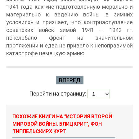
1941 года как «не подготовленную морально и
материально к ведению войны в зимних
условиях» и признает, что контрнаступление
советских войск зимой 1941 – 1942 гг.
поколебало фронт на значительном
протяжении и едва не привело к непоправимой
катастрофе немецкую армию.
ВПЕРЕД
Перейти на страницу:
ПОХОЖИЕ КНИГИ НА "ИСТОРИЯ ВТОРОЙ
МИРОВОЙ ВОЙНЫ. БЛИЦКРИГ", ФОН
ТИППЕЛЬСКИРХ КУРТ