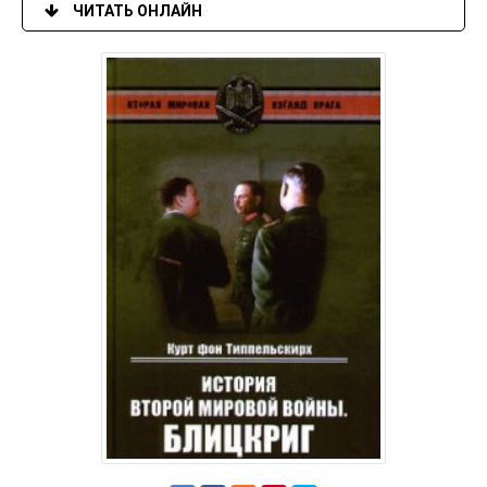
ЧИТАТЬ ОНЛАЙН