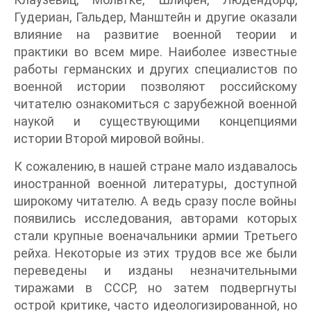
Гудериан, Гальдер, Манштейн и другие оказали
влияние на развитие военной теории и
практики во всем мире. Наиболее известные
работы германских и других специалистов по
военной истории позволяют российскому
читателю ознакомиться с зарубежной военной
наукой и существующими концепциями
истории Второй мировой войны.
К сожалению, в нашей стране мало издавалось
иностранной военной литературы, доступной
широкому читателю. А ведь сразу после войны
появились исследования, авторами которых
стали крупные военачальники армии Третьего
рейха. Некоторые из этих трудов все же были
переведены и изданы незначительными
тиражами в СССР, но затем подвергнуты
острой критике, часто идеологизированной, но