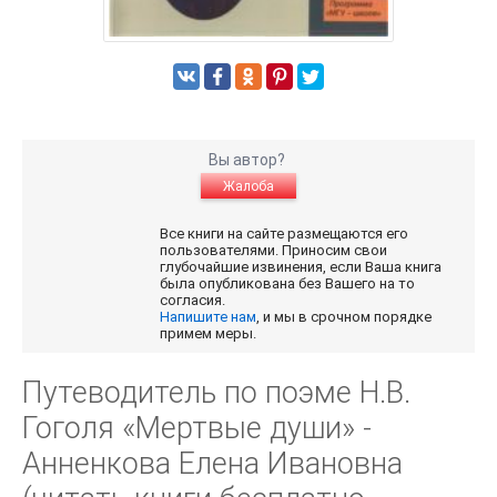
Вы автор?
Жалоба
Все книги на сайте размещаются его
пользователями. Приносим свои
глубочайшие извинения, если Ваша книга
была опубликована без Вашего на то
согласия.
Напишите нам
, и мы в срочном порядке
примем меры.
Путеводитель по поэме Н.В.
Гоголя «Мертвые души» -
Анненкова Елена Ивановна