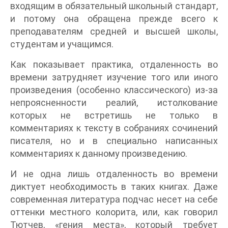
входящим в обязательный школьный стандарт,
и потому она обращена прежде всего к
преподавателям средней и высшей школы,
студентам и учащимся.
Как показывает практика, отдаленность во
времени затрудняет изучение того или иного
произведения (особенно классического) из-за
непроясненности реалий, истолкование
которых не встретишь не только в
комментариях к тексту в собраниях сочинений
писателя, но и в специально написанных
комментариях к данному произведению.
И не одна лишь отдаленность во времени
диктует необходимость в таких книгах. Даже
современная литература подчас несет на себе
оттенки местного колорита, или, как говорил
Тютчев, «гения места», который требует