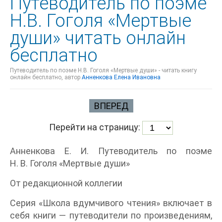
Путеводитель по поэме
Н.В. Гоголя «Мертвые
души» читать онлайн
бесплатно
Путеводитель по поэме Н.В. Гоголя «Мертвые души» - читать книгу
онлайн бесплатно, автор
Анненкова Елена Ивановна
ВПЕРЕД
Перейти на страницу:
Анненкова Е. И. Путеводитель по поэме
Н. В. Гоголя «Мертвые души»
От редакционной коллегии
Серия «Школа вдумчивого чтения» включает в
себя книги — путеводители по произведениям,