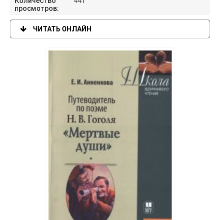
Количество
441
просмотров:
ЧИТАТЬ ОНЛАЙН