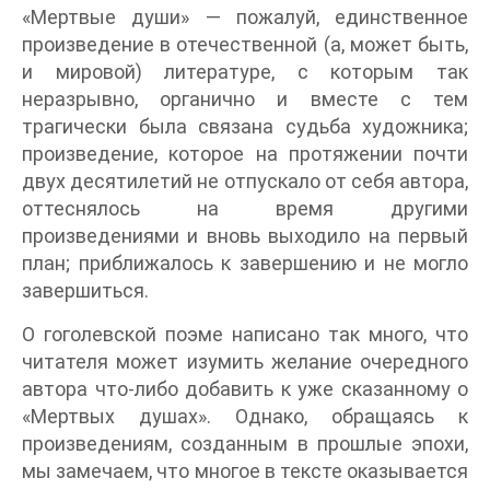
«Мертвые души» — пожалуй, единственное
произведение в отечественной (а, может быть,
и мировой) литературе, с которым так
неразрывно, органично и вместе с тем
трагически была связана судьба художника;
произведение, которое на протяжении почти
двух десятилетий не отпускало от себя автора,
оттеснялось на время другими
произведениями и вновь выходило на первый
план; приближалось к завершению и не могло
завершиться.
О гоголевской поэме написано так много, что
читателя может изумить желание очередного
автора что-либо добавить к уже сказанному о
«Мертвых душах». Однако, обращаясь к
произведениям, созданным в прошлые эпохи,
мы замечаем, что многое в тексте оказывается