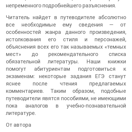
непременного подробнейшего разъяснения.
Читатель найдет в путеводителе абсолютно
все необходимые ему сведения — от
особенностей жанра данного произведения,
истолкования его стиля и персонажей,
объяснения всех его так называемых «темных
мест» до рекомендательного списка
обязательной литературы. Наши книжки
помогут абитуриентам подготовиться к
экзаменам: некоторые задания ЕГЭ станут
яснее после чтения предлагаемых
комментариев. Таким образом, подобные
путеводители явятся пособиями, не имеющими
пока аналогов в учебно-познавательной
литературе.
От автора