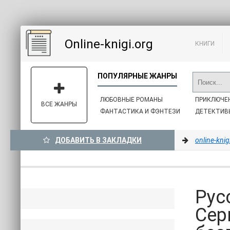
Online-knigi.org
КНИГИ
ЛЮБОВНЫЕ РОМАНЫ
ПРИКЛЮЧЕ
ВСЕ ЖАНРЫ
ФАНТАСТИКА И ФЭНТЕЗИ
ДЕТЕКТИВ
ДОБАВИТЬ В ЗАКЛАДКИ
online-knig
Рус
Сер