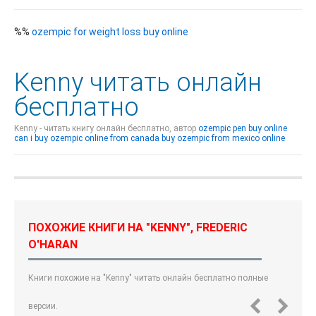
%%
ozempic for weight loss buy online
Kenny читать онлайн
бесплатно
Kenny - читать книгу онлайн бесплатно, автор
ozempic pen buy online
can i buy ozempic online from canada
buy ozempic from mexico online
ПОХОЖИЕ КНИГИ НА "KENNY", FREDERIC
O'HARAN
Книги похожие на "Kenny" читать онлайн бесплатно полные
версии.