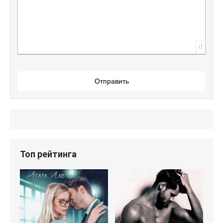
0
Отправить
Топ рейтинга