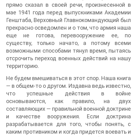
прямо сказал в своей речи, произнесенной в
мае 1941 года перед выпускниками Академии
Генштаба, Верховный Главнокомандующий был
прекрасно осведомлен и о том, что армия наша
еще не готова, перевооружение ее, по
существу, только начато, а потому всеми
возможными способами тянул время, пытаясь
отсрочить переход военных действий на нашу
территорию.
Не будем вмешиваться в этот спор. Наша книга
— в общем-то о другом. Издавна ведь известно,
что успешные действия в войне
основываются, как правило, на двух
составляющих — правильной военной доктрине
и качестве вооружения. Если доктрина
разрабатывается для того, чтобы понять, с
каким противником и когда придется воевать и