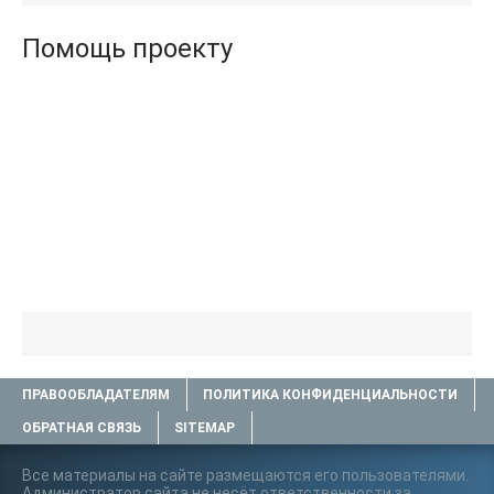
Помощь проекту
ПРАВООБЛАДАТЕЛЯМ
ПОЛИТИКА КОНФИДЕНЦИАЛЬНОСТИ
ОБРАТНАЯ СВЯЗЬ
SITEMAP
Все материалы на сайте размещаются его пользователями.
Администратор сайта не несёт ответственности за