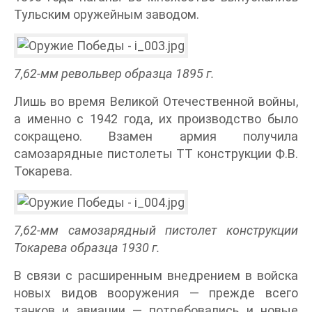
Тульским оружейным заводом.
7,62-мм револьвер образца 1895 г.
Лишь во время Великой Отечественной войны,
а именно с 1942 года, их производство было
сокращено. Взамен армия получила
самозарядные пистолеты ТТ конструкции Ф.В.
Токарева.
7,62-мм самозарядный пистолет конструкции
Токарева образца 1930 г.
В связи с расширенным внедрением в войска
новых видов вооружения — прежде всего
танков и авиации — потребовались и новые