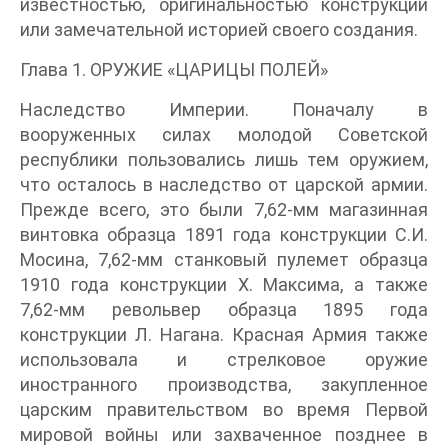
известностью, оригинальностью конструкции
или замечательной историей своего создания.
Глава 1. ОРУЖИЕ «ЦАРИЦЫ ПОЛЕЙ»
Наследство Империи. Поначалу в
вооруженных силах молодой Советской
республики пользовались лишь тем оружием,
что осталось в наследство от царской армии.
Прежде всего, это были 7,62-мм магазинная
винтовка образца 1891 года конструкции С.И.
Мосина, 7,62-мм станковый пулемет образца
1910 года конструкции X. Максима, а также
7,62-мм револьвер образца 1895 года
конструкции Л. Нагана. Красная Армия также
использовала и стрелковое оружие
иностранного производства, закупленное
царским правительством во время Первой
мировой войны или захваченное позднее в