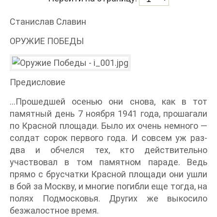
Станислав Славин
ОРУЖИЕ ПОБЕДЫ
Предисловие
…Прошедшей осенью они снова, как в тот
памятный день 7 ноября 1941 года, прошагали
по Красной площади. Было их очень немного —
солдат сорок первого года. И совсем уж раз-
два и обчелся тех, кто действительно
участвовал в том памятном параде. Ведь
прямо с брусчатки Красной площади они ушли
в бой за Москву, и многие погибли еще тогда, на
полях Подмосковья. Других же выкосило
безжалостное время.