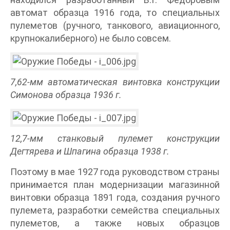
автомат образца 1916 года, то специальных
пулеметов (ручного, танкового, авиационного,
крупнокалиберного) не было совсем.
7,62-мм автоматическая винтовка конструкции
Симонова образца 1936 г.
12,7-мм станковый пулемет конструкции
Дегтярева и Шпагина образца 1938 г.
Поэтому в мае 1927 года руководством страны
принимается план модернизации магазинной
винтовки образца 1891 года, создания ручного
пулемета, разработки семейства специальных
пулеметов, а также новых образцов