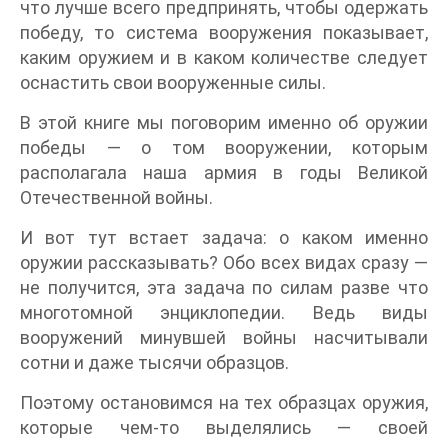
что лучше всего предпринять, чтобы одержать
победу, то система вооружения показывает,
каким оружием и в каком количестве следует
оснастить свои вооруженные силы.
В этой книге мы поговорим именно об оружии
победы — о том вооружении, которым
располагала наша армия в годы Великой
Отечественной войны.
И вот тут встает задача: о каком именно
оружии рассказывать? Обо всех видах сразу —
не получится, эта задача по силам разве что
многотомной энциклопедии. Ведь виды
вооружений минувшей войны насчитывали
сотни и даже тысячи образцов.
Поэтому остановимся на тех образцах оружия,
которые чем-то выделялись — своей