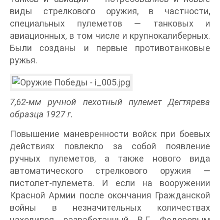
виды стрелкового оружия, в частности,
специальных пулеметов — танковых и
авиационных, в том числе и крупнокалиберных.
Были созданы и первые противотанковые
ружья.
7,62-мм ручной пехотный пулемет Дегтярева
образца 1927 г.
Повышение маневренности войск при боевых
действиях повлекло за собой появление
ручных пулеметов, а также нового вида
автоматического стрелкового оружия —
пистолет-пулемета. И если на вооружении
Красной Армии после окончания Гражданской
войны в незначительных количествах
находился разработанный В.Г. Федоровым