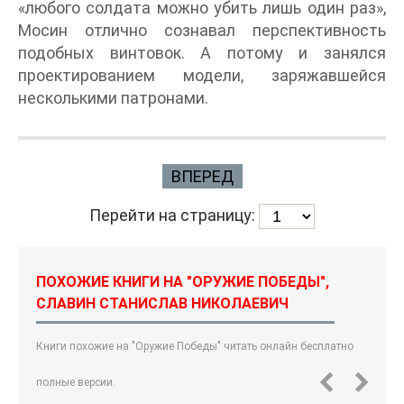
«любого солдата можно убить лишь один раз»,
Мосин отлично сознавал перспективность
подобных винтовок. А потому и занялся
проектированием модели, заряжавшейся
несколькими патронами.
ВПЕРЕД
Перейти на страницу:
ПОХОЖИЕ КНИГИ НА "ОРУЖИЕ ПОБЕДЫ",
СЛАВИН СТАНИСЛАВ НИКОЛАЕВИЧ
Книги похожие на "Оружие Победы" читать онлайн бесплатно
полные версии.