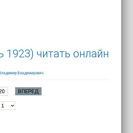
ь 1923) читать онлайн
 Владимир Владимирович
20
ВПЕРЕД