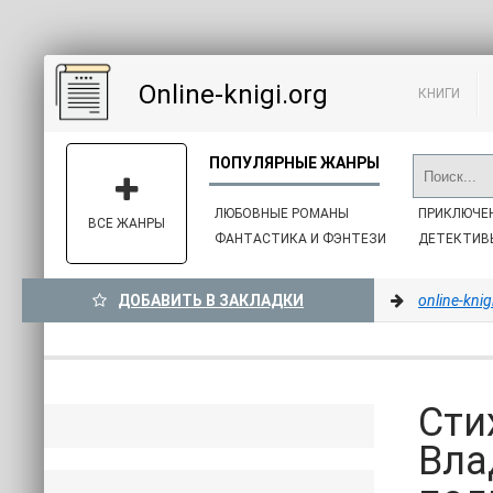
Online-knigi.org
КНИГИ
ЛЮБОВНЫЕ РОМАНЫ
ПРИКЛЮЧЕ
ВСЕ ЖАНРЫ
ФАНТАСТИКА И ФЭНТЕЗИ
ДЕТЕКТИВ
ДОБАВИТЬ В ЗАКЛАДКИ
online-knig
Сти
Вла