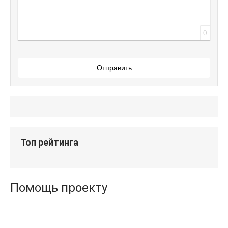
0
Отправить
Топ рейтинга
Помощь проекту