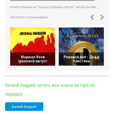
Книги похожие на "Звезда (сборник стихов)" читать онлайн
бесплатно полные версии.
Маршал Язов
Роковой бал - Додд
(роковой август
Кристина
Белый Андрей читать все книги автора по
порядку
Белый Андрей